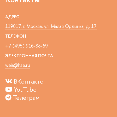
АДРЕС
119017, г. Москва, ул. Малая Ордынка, д. 17
ТЕЛЕФОН
+7 (495) 916-88-69
ЭЛЕКТРОННАЯ ПОЧТА
weia@hse.ru
ВКонтакте
YouTube
Телеграм