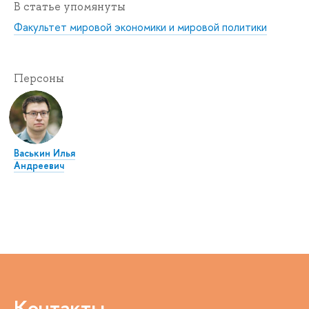
В статье упомянуты
Факультет мировой экономики и мировой политики
Персоны
Васькин Илья
Андреевич
Контакты