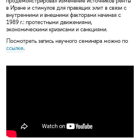
продемонстрировал изменение источников ренты
в Иране и стимулов для правящих элит в связи с
внутренними и внешними факторами начиная с
1989 г.: протестными движениями,
экономическими кризисами и санкциями.
Посмотреть запись научного семинара можно по
ссылке
.