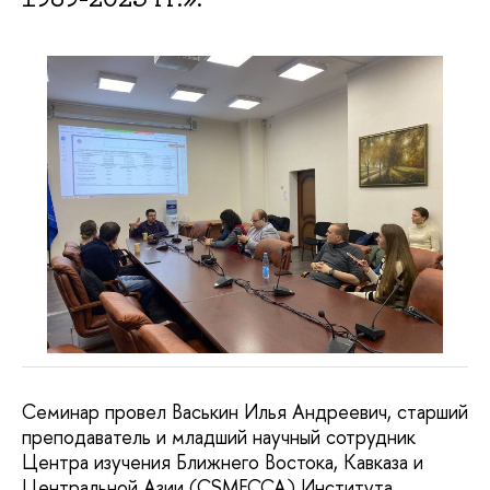
Семинар провел Васькин Илья Андреевич, старший
преподаватель и младший научный сотрудник
Центра изучения Ближнего Востока, Кавказа и
Центральной Азии (CSMECCA) Института