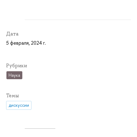
Дата
5 февраля, 2024 г.
Рубрики
Наука
Темы
дискуссии