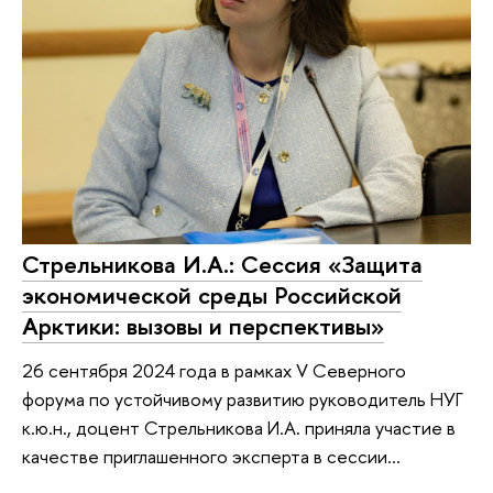
Стрельникова И.А.: Сессия «Защита
экономической среды Российской
Арктики: вызовы и перспективы»
26 сентября 2024 года в рамках V Северного
форума по устойчивому развитию руководитель НУГ
к.ю.н., доцент Стрельникова И.А. приняла участие в
качестве приглашенного эксперта в сессии...