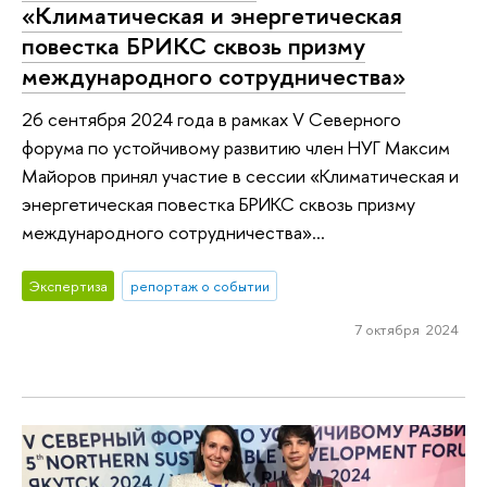
«Климатическая и энергетическая
повестка БРИКС сквозь призму
международного сотрудничества»
26 сентября 2024 года в рамках V Северного
форума по устойчивому развитию член НУГ Максим
Майоров принял участие в сессии «Климатическая и
энергетическая повестка БРИКС сквозь призму
международного сотрудничества»...
Экспертиза
репортаж о событии
7 октября 2024