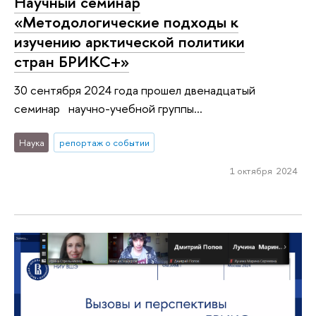
Научный семинар
«Методологические подходы к
изучению арктической политики
стран БРИКС+»
30 сентября 2024 года прошел двенадцатый
семинар научно-учебной группы...
Наука
репортаж о событии
1 октября 2024