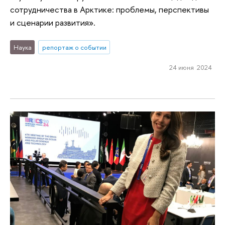
сотрудничества в Арктике: проблемы, перспективы
и сценарии развития».
Наука
репортаж о событии
24 июня 2024