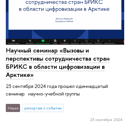
Научный семинар «Вызовы и
перспективы сотрудничества стран
БРИКС в области цифровизации в
Арктике»
23 сентября 2024 года прошел одиннадцатый
семинар научно-учебной группы
Наука
репортаж о событии
23 сентября 2024