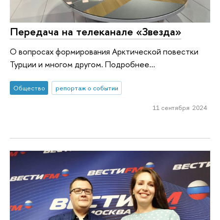
Передача на телеканале «Звезда»
О вопросах формирования Арктической повестки
Турции и многом другом. Подробнее...
Общество
репортаж о событии
11 сентября 2024