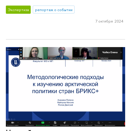
Экспертиза
репортаж о событии
7 октября 2024