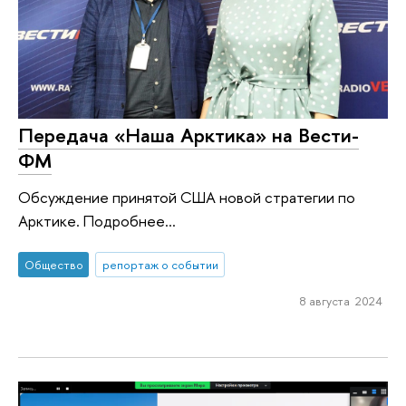
Передача «Наша Арктика» на Вести-
ФМ
Обсуждение принятой США новой стратегии по
Арктике. Подробнее...
Общество
репортаж о событии
8 августа 2024