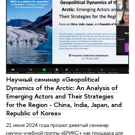
Научный семинар «Geopolitical
Dynamics of the Arctic: An Analysis of
Emerging Actors and Their Strategies
for the Region - China, India, Japan, and
Republic of Korea»
21 июня 2024 года прошел девятый семинар
научно-учебной группы «БРИКС+ как площадка для