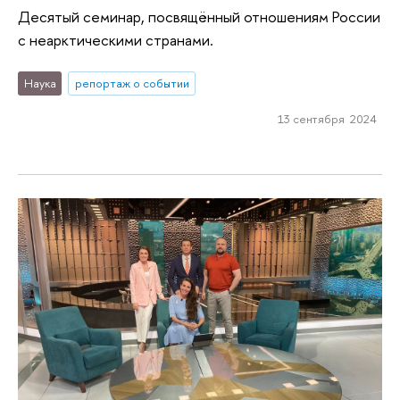
Десятый семинар, посвящённый отношениям России
с неарктическими странами.
Наука
репортаж о событии
13 сентября 2024