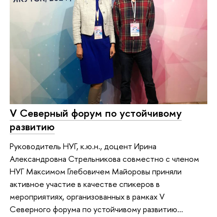
V Северный форум по устойчивому
развитию
Руководитель НУГ, к.ю.н., доцент Ирина
Александровна Стрельникова совместно с членом
НУГ Максимом Глебовичем Майоровы приняли
активное участие в качестве спикеров в
мероприятиях, организованных в рамках V
Северного форума по устойчивому развитию...