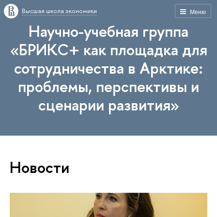
Высшая школа экономики
Меню
Научно-учебная группа
«БРИКС+ как площадка для
сотрудничества в Арктике:
проблемы, перспективы и
сценарии развития»
Новости