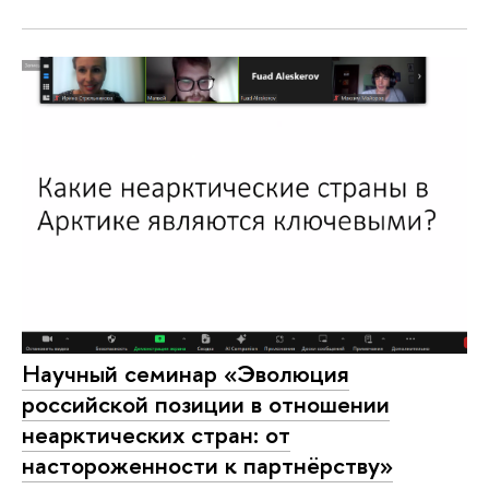
Научный семинар «Эволюция
российской позиции в отношении
неарктических стран: от
настороженности к партнёрству»