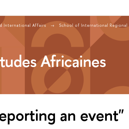
 International Affairs
School of International Regional
tudes Africaines
eporting an event"