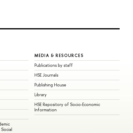
MEDIA & RESOURCES
Publications by staff
HSE Journals
Publishing House
Library
HSE Repository of Socio-Economic
Information
ademic
Social