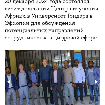
20 декабря 2024 года состоялся
визит делегации Центра изучения
Африки в Университет Гондэра в
Эфиопии для обсуждения
потенциальных направлений
сотрудничества в цифровой сфере.