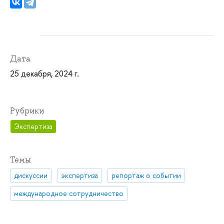
Дата
25 декабря, 2024 г.
Рубрики
Экспертиза
Темы
дискуссии
экспертиза
репортаж о событии
международное сотрудничество