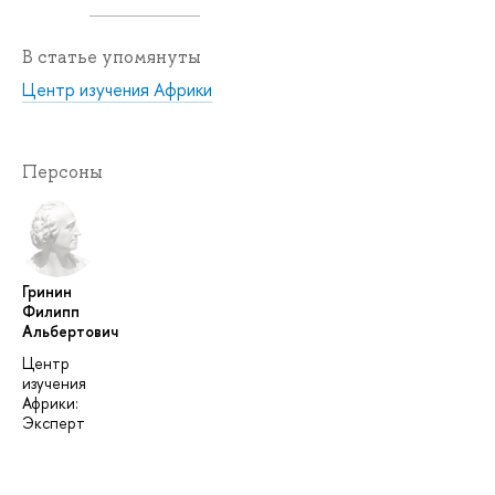
В статье упомянуты
Центр изучения Африки
Персоны
Гринин
Филипп
Альбертович
Центр
изучения
Африки:
Эксперт