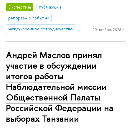
Экспертиза
публикации
репортаж о событии
международное сотрудничество
20 ноября, 2025 г.
Андрей Маслов принял
участие в обсуждении
итогов работы
Наблюдательной миссии
Общественной Палаты
Российской Федерации на
выборах Танзании