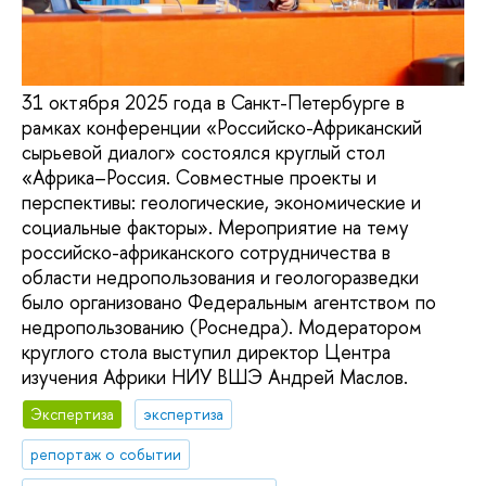
31 октября 2025 года в Санкт-Петербурге в
рамках конференции «Российско-Африканский
сырьевой диалог» состоялся круглый стол
«Африка–Россия. Совместные проекты и
перспективы: геологические, экономические и
социальные факторы». Мероприятие на тему
российско-африканского сотрудничества в
области недропользования и геологоразведки
было организовано Федеральным агентством по
недропользованию (Роснедра). Модератором
круглого стола выступил директор Центра
изучения Африки НИУ ВШЭ Андрей Маслов.
Экспертиза
экспертиза
репортаж о событии