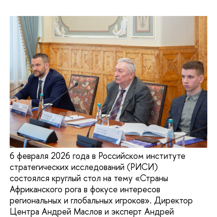
6 февраля 2026 года в Российском институте
стратегических исследований (РИСИ)
состоялся круглый стол на тему «Страны
Африканского рога в фокусе интересов
региональных и глобальных игроков». Директор
Центра Андрей Маслов и эксперт Андрей