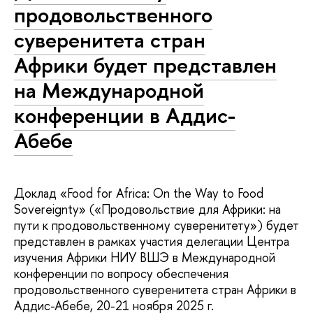
продовольственного
суверенитета стран
Африки будет представлен
на Международной
конференции в Аддис-
Абебе
Доклад «Food for Africa: On the Way to Food
Sovereignty» («Продовольствие для Африки: на
пути к продовольственному суверенитету») будет
представлен в рамках участия делегации Центра
изучения Африки НИУ ВШЭ в Международной
конференции по вопросу обеспечения
продовольственного суверенитета стран Африки в
Аддис-Абебе, 20-21 ноября 2025 г.