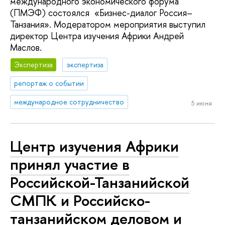
международного экономического форума
(ПМЭФ) состоялся «Бизнес-диалог Россия–
Танзания». Модератором мероприятия выступил
директор Центра изучения Африки Андрей
Маслов.
Экспертиза
экспертиза
репортаж о событии
международное сотрудничество
5 июня
Центр изучения Африки
принял участие в
Российской-Танзанийской
СМПК и Российско-
танзанийском деловом и