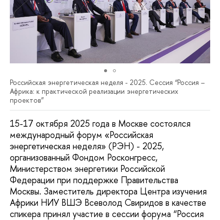
Российская энергетическая неделя - 2025. Сессия “Россия –
Африка: к практической реализации энергетических
проектов”
15-17 октября 2025 года в Москве состоялся
международный форум «Российская
энергетическая неделя» (РЭН) - 2025,
организованный Фондом Росконгресс,
Министерством энергетики Российской
Федерации при поддержке Правительства
Москвы. Заместитель директора Центра изучения
Африки НИУ ВШЭ Всеволод Свиридов в качестве
спикера принял участие в сессии форума “Россия