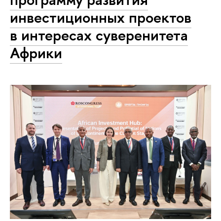
инвестиционных проектов
в интересах суверенитета
Африки