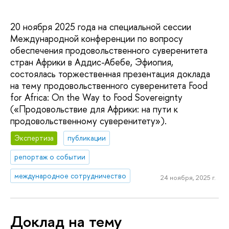
20 ноября 2025 года на специальной сессии
Международной конференции по вопросу
обеспечения продовольственного суверенитета
стран Африки в Аддис-Абебе, Эфиопия,
состоялась торжественная презентация доклада
на тему продовольственного суверенитета Food
for Africa: On the Way to Food Sovereignty
(«Продовольствие для Африки: на пути к
продовольственному суверенитету»).
Экспертиза
публикации
репортаж о событии
международное сотрудничество
24 ноября, 2025 г.
Доклад на тему