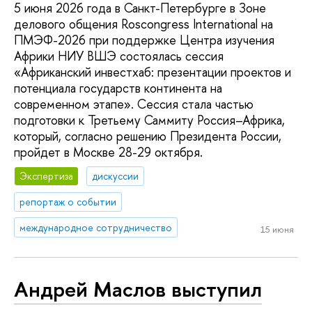
5 июня 2026 года в Санкт-Петербурге в Зоне
делового общения Roscongress International на
ПМЭФ-2026 при поддержке Центра изучения
Африки НИУ ВШЭ состоялась сессия
«Африканский инвестхаб: презентации проектов и
потенциала государств континента на
современном этапе». Сессия стала частью
подготовки к Третьему Саммиту Россия–Африка,
который, согласно решению Президента России,
пройдет в Москве 28-29 октября.
Экспертиза
дискуссии
репортаж о событии
международное сотрудничество
15 июня
Андрей Маслов выступил