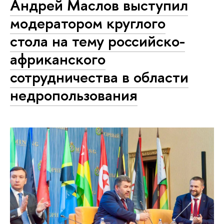
Андрей Маслов выступил
модератором круглого
стола на тему российско-
африканского
сотрудничества в области
недропользования