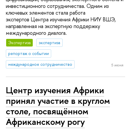
инвестиционного сотрудничества. Одним из
ключевых элементов стала работа
экспертов Центра изучения Африки НИУ ВШЭ,
направленная на экспертную поддержку
международного диалога.
Экспертиза
экспертиза
репортаж о событии
международное сотрудничество
5 июня
Центр изучения Африки
принял участие в круглом
столе, посвящённом
Африканскому рогу