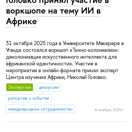
воркшопе на тему ИИ в
Африке
31 октября 2025 года в Университете Макерере в
Уганде состоялся воркшоп «Техно-колониализм:
деколонизация искусственного интеллекта для
африканской идентичности». Участие в
мероприятии в онлайн-формате принял эксперт
Центра изучения Африки, Николай Головко.
Экспертиза
дискуссии
репортаж о событии
международное сотрудничество
4 ноября, 2025 г.