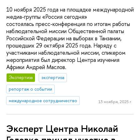
10 ноября 2025 года на площадке международной
медиа-группы «Россия сегодня»
состоялась пресс-конференция по итогам работы
наблюдательной миссии Общественной палаты
Российской Федерации на выборах в Танзании,
прошедших 29 октября 2025 года. Наряду с
участниками наблюдательной миссии, спикером
мероприятия был директор Центра изучения
Африки Андрей Маслов.
Экспертиза
экспертиза
репортаж о событии
международное сотрудничество
13 ноября, 2025 г.
Эксперт Центра Николай
Головко принял участие в