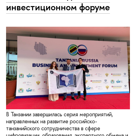
инвестиционном форуме
В Танзании завершилась серия мероприятий,
направленных на развитие российско-
танзанийского сотрудничества в сфере
цифровизации, образования, экспертного обмена и