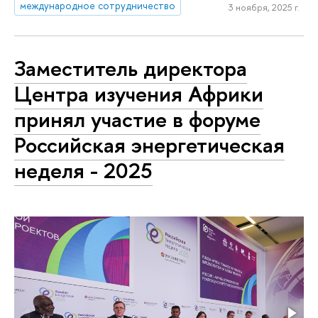
международное сотрудничество
3 ноября, 2025 г.
Заместитель директора
Центра изучения Африки
принял участие в форуме
Российская энергетическая
неделя - 2025