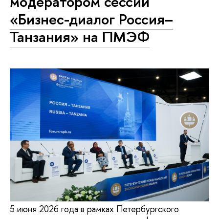
модератором сессии
«Бизнес-диалог Россия–
Танзания» на ПМЭФ
5 июня 2026 года в рамках Петербургского