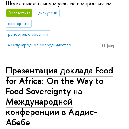
Шелковников приняли участие в мероприятии.
Экспертиза
дискуссии
экспертиза
репортаж о событии
международное сотрудничество
11 февраля
Презентация доклада Food
for Africa: On the Way to
Food Sovereignty на
Международной
конференции в Аддис-
Абебе