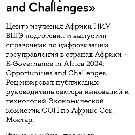
and Challenges»
Центр изучения Африки НИУ
ВШЭ подготовил и выпустил
справочник по цифровизации
госуправления в странах Африки –
E-Governance in Africa 2024:
Opportunities and Challenges.
Рецензировал публикацию
руководитель сектора инноваций и
технологий Экономической
комиссии ООН по Африке Сек
Моктар.
Издание на английском языке служит