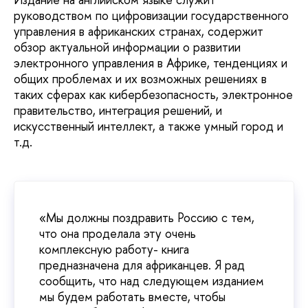
руководством по цифровизации государственного
управления в африканских странах, содержит
обзор актуальной информации о развитии
электронного управления в Африке, тенденциях и
общих проблемах и их возможных решениях в
таких сферах как кибербезопасность, электронное
правительство, интеграция решений, и
искусственный интеллект, а также умный город и
т.д.
«Мы должны поздравить Россию с тем,
что она проделала эту очень
комплексную работу- книга
предназначена для африканцев. Я рад
сообщить, что над следующем изданием
мы будем работать вместе, чтобы