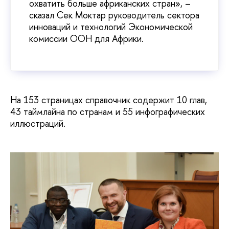
охватить больше африканских стран», –
сказал Сек Моктар руководитель сектора
инноваций и технологий Экономической
комиссии ООН для Африки.
На 153 страницах справочник содержит 10 глав,
43 таймлайна по странам и 55 инфографических
иллюстраций.