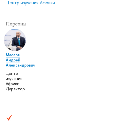
Центр изучения Африки
Персоны
Маслов
Андрей
Александрович
Центр
изучения
Африки:
Директор