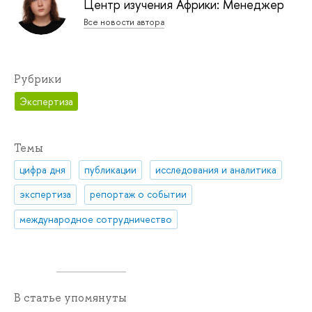
Центр изучения Африки: Менеджер
Все новости автора
Рубрики
Экспертиза
Темы
цифра дня
публикации
исследования и аналитика
экспертиза
репортаж о событии
международное сотрудничество
В статье упомянуты