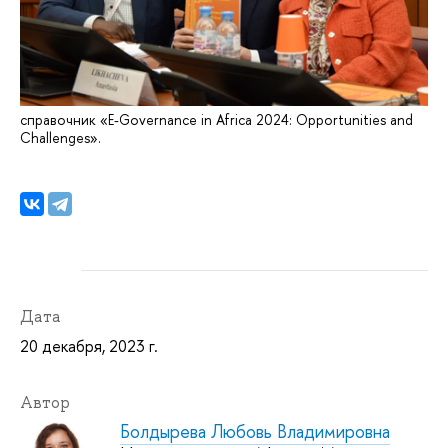
справочник «E-Governance in Africa 2024: Opportunities and
Challenges».
Дата
20 декабря, 2023 г.
Автор
Болдырева Любовь Владимировна