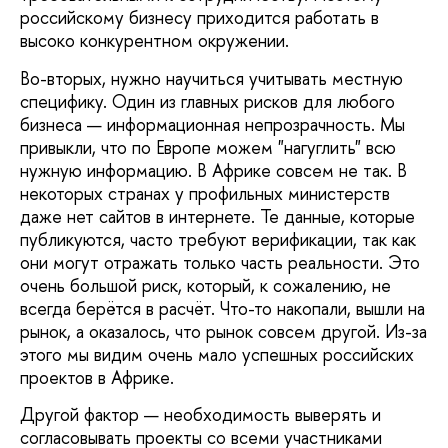
российскому бизнесу приходится работать в
высоко конкурентном окружении.
Во-вторых, нужно научиться учитывать местную
специфику. Один из главных рисков для любого
бизнеса — информационная непрозрачность. Мы
привыкли, что по Европе можем "нагуглить" всю
нужную информацию. В Африке совсем не так. В
некоторых странах у профильных министерств
даже нет сайтов в интернете. Те данные, которые
публикуются, часто требуют верификации, так как
они могут отражать только часть реальности. Это
очень большой риск, который, к сожалению, не
всегда берётся в расчёт. Что-то накопали, вышли на
рынок, а оказалось, что рынок совсем другой. Из-за
этого мы видим очень мало успешных российских
проектов в Африке.
Другой фактор — необходимость выверять и
согласовывать проекты со всеми участниками