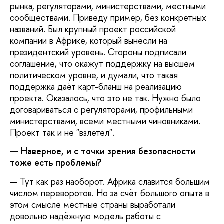
рынка, регуляторами, министерствами, местными
сообществами. Приведу пример, без конкретных
названий. Был крупный проект российской
компании в Африке, который вынесли на
президентский уровень. Стороны подписали
соглашение, что окажут поддержку на высшем
политическом уровне, и думали, что такая
поддержка даёт карт-бланш на реализацию
проекта. Оказалось, что это не так. Нужно было
договариваться с регуляторами, профильными
министерствами, всеми местными чиновниками.
Проект так и не "взлетел".
— Наверное, и с точки зрения безопасности
тоже есть проблемы?
— Тут как раз наоборот. Африка славится большим
числом переворотов. Но за счёт большого опыта в
этом смысле местные страны выработали
довольно надёжную модель работы с