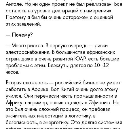
Анголе. Но ни один проект не был реализован. Всё
осталось на уровне деклараций о намерениях.
Поэтому я был бы очень осторожен с оценкой
этих заявлений.
— Почему?
— Много рисков. В первую очередь — риски
электроснабжения. В большинстве африканских
стран, даже в очень развитой ЮАР, есть большие
проблемы с этим. Блэкауты длятся по 10–12
часов.
Вторая сложность — российский бизнес не умеет
работать в Африке. Вот Китай очень долго этому
учился. Они перенесли часть промышленности в
Африку: например, пошив одежды в Эфиопию. Но
это был очень сложный процесс, он требовал
значительных инвестиций в логистику, в
безопасность, в энергетику. Это долгая системная
работа, которую государство проделало в рамках