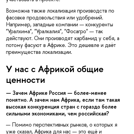
Возможна также локализация производств по
фасовке продовольствия или удобрений.
Например, западные компании — конкуренты
"Уралхима", "Уралкалия", "Фосагро" — так
действуют. Они производят карбамид у себя, а
потому фасуют в Африке. Это дешевле и даёт
преимущества локализации.
У нас с Африкой общие
ценности
— Зачем Африке Россия — более-менее
понятно. А зачем нам Африка, если там такая
высокая конкуренция стран с гораздо более
сильными экономиками, чем российская?
— Помимо перспективных рынков, о которых я
уже сказал, Африка для нас — это ещё и