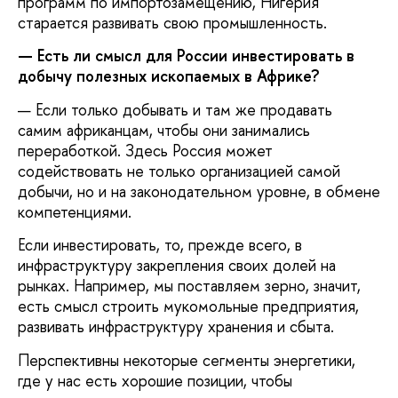
программ по импортозамещению, Нигерия
старается развивать свою промышленность.
— Есть ли смысл для России инвестировать в
добычу полезных ископаемых в Африке?
— Если только добывать и там же продавать
самим африканцам, чтобы они занимались
переработкой. Здесь Россия может
содействовать не только организацией самой
добычи, но и на законодательном уровне, в обмене
компетенциями.
Если инвестировать, то, прежде всего, в
инфраструктуру закрепления своих долей на
рынках. Например, мы поставляем зерно, значит,
есть смысл строить мукомольные предприятия,
развивать инфраструктуру хранения и сбыта.
Перспективны некоторые сегменты энергетики,
где у нас есть хорошие позиции, чтобы