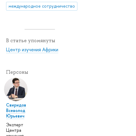
международное сотрудничество
В статье упомянуты
Центр изучения Африки
Персоны
Свиридов
Всеволод
Юрьевич
Эксперт
Центра
изучения