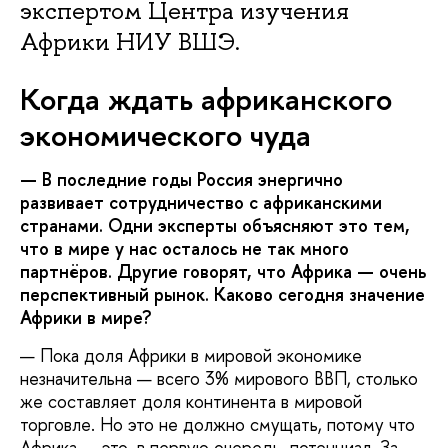
экспертом Центра изучения
Африки НИУ ВШЭ.
Когда ждать африканского
экономического чуда
— В последние годы Россия энергично
развивает сотрудничество с африканскими
странами. Одни эксперты объясняют это тем,
что в мире у нас осталось не так много
партнёров. Другие говорят, что Африка — очень
перспективный рынок. Каково сегодня значение
Африки в мире?
— Пока доля Африки в мировой экономике
незначительна — всего 3% мирового ВВП, столько
же составляет доля континента в мировой
торговле. Но это не должно смущать, потому что
Африка — это, в первую очередь, потенциал. За