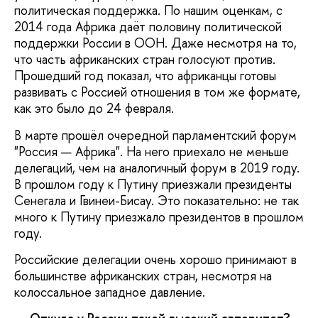
политическая поддержка. По нашим оценкам, с
2014 года Африка даёт половину политической
поддержки России в ООН. Даже несмотря на то,
что часть африканских стран голосуют против.
Прошедший год показал, что африканцы готовы
развивать с Россией отношения в том же формате,
как это было до 24 февраля.
В марте прошёл очередной парламентский форум
"Россия — Африка". На него приехало не меньше
делегаций, чем на аналогичный форум в 2019 году.
В прошлом году к Путину приезжали президенты
Сенегала и Гвинеи-Бисау. Это показательно: не так
много к Путину приезжало президентов в прошлом
году.
Российские делегации очень хорошо принимают в
большинстве африканских стран, несмотря на
колоссальное западное давление.