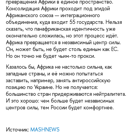
превращения Африки в единое пространство.
Консолидация Африки проходит под эгидой
Африканского союза — интеграционного
объединения, куда входит 55 государств. Нельзя
сказать, что панафриканская идентичность уже
окончательно сложилась, но этот процесс идёт.
Африка превращается в независимый центр силы.
Он, может быть, не будет столь единым как ЕС.
Но он точно не будет чьим-то прокси.
Казалось бы, Африка не настолько сильна, как
западные страны, и её можно попытаться
заставить, например, занять антироссийскую
позицию по Украине. Но не получается:
большинство стран придерживаются нейтралитета.
И это хорошо: чем больше будет независимых
центров силы, тем России будет комфортнее.
Источник:
MASHNEWS