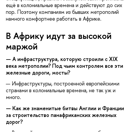
ещё в колониальные времена и действуют до сих
пор. Поэтому компаниям из бывших метрополий
намного комфортнее работать в Африке.
В Африку идут за высокой
маржой
— А инфраструктура, которую строили с XIX
века метрополии? Под чьим контролем все эти
железные дороги, мосты?
— Инфраструктуры, построенной европейскими
странами в колониальные времена, не так уж и
много.
— Как же знаменитые битвы Англии и Франции
за строительство панафриканских железных
дорог?