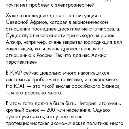
почти нет проблем с электроэнергией.
Хуже в последние десять лет ситуация в
Северной Африке, которая в экономическом
отношении последнее десятилетие стагнировала.
Существуют и сложности при выходе на рынок:
Алжир, например, очень закрытая юрисдикция для
инвестиций, хотя очень дружественная по
отношению к России. Так что для нас Алжир
перспективен.
В ЮАР сейчас довольно много накопившихся
системных проблем и в политике, и в экономике.
Но ЮАР — это такой анклав российского бизнеса,
там его довольно много.
В этом топе должна была быть Нигерия: это очень
крупный рынок — 200 млн населения. Однако
нужно учитывать, что у неё очень
протекционистская экономическая политика: много