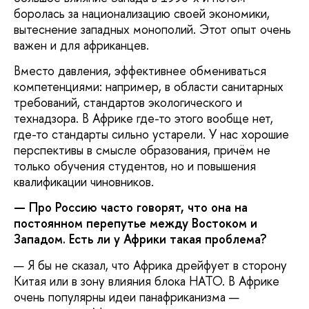
боролась за национализацию своей экономики,
вытеснение западных монополий. Этот опыт очень
важен и для африканцев.
Вместо давления, эффективнее обмениваться
компетенциями: например, в области санитарных
требований, стандартов экологического и
технадзора. В Африке где-то этого вообще нет,
где-то стандарты сильно устарели. У нас хорошие
перспективы в смысле образования, причём не
только обучения студентов, но и повышения
квалификации чиновников.
— Про Россию часто говорят, что она на
постоянном перепутье между Востоком и
Западом. Есть ли у Африки такая проблема?
— Я бы не сказал, что Африка дрейфует в сторону
Китая или в зону влияния блока НАТО. В Африке
очень популярны идеи панафриканизма —