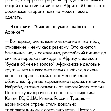
общей стратегии китайской в Африке. Я боюсь, что
российская сторона пока не может такого
сделать.
— Что значит "бизнес не умеет работать в
Африке"?
— Во-первых, очень важно уважение к партнёру,
отношение к нему как к равному. Это кажется
банальным, но, к сожалению, российский бизнес до
сих пор нередко приходит в Африку с логикой
"бусы в обмен на золото". Африканские деловые
круги — это не какое-то племя в юбках, а очень
хорошо образованный, современный класс
общества. Крупные африканские города, например
Найроби, сложно отличить от европейских столиц.
Поскольку выбор из партнёров стал широким:
Китай, ЕС, США, Индия, Россия, Турция, —
африканские страны стали довольно
требовательными к сотрудничеству. Поэтому