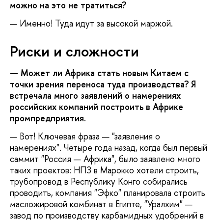
можно на это не тратиться?
— Именно! Туда идут за высокой маржой.
Риски и сложности
— Может ли Африка стать новым Китаем с
точки зрения переноса туда производства? Я
встречала много заявлений о намерениях
российских компаний построить в Африке
промпредприятия.
— Вот! Ключевая фраза — "заявления о
намерениях". Четыре года назад, когда был первый
саммит "Россия — Африка", было заявлено много
таких проектов: НПЗ в Марокко хотели строить,
трубопровод в Республику Конго собирались
проводить, компания "Эфко" планировала строить
масложировой комбинат в Египте, "Уралхим" —
завод по производству карбамидных удобрений в