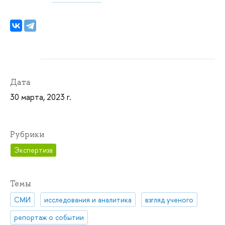
Дата
30 марта, 2023 г.
Рубрики
Экспертиза
Темы
СМИ
исследования и аналитика
взгляд ученого
репортаж о событии