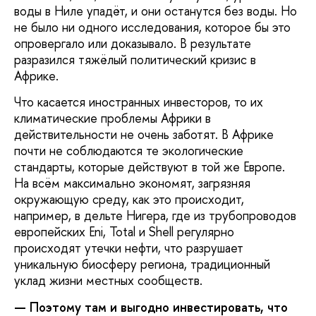
воды в Ниле упадёт, и они останутся без воды. Но
не было ни одного исследования, которое бы это
опровергало или доказывало. В результате
разразился тяжёлый политический кризис в
Африке.
Что касается иностранных инвесторов, то их
климатические проблемы Африки в
действительности не очень заботят. В Африке
почти не соблюдаются те экологические
стандарты, которые действуют в той же Европе.
На всём максимально экономят, загрязняя
окружающую среду, как это происходит,
например, в дельте Нигера, где из трубопроводов
европейских Eni, Total и Shell регулярно
происходят утечки нефти, что разрушает
уникальную биосферу региона, традиционный
уклад жизни местных сообществ.
— Поэтому там и выгодно инвестировать, что