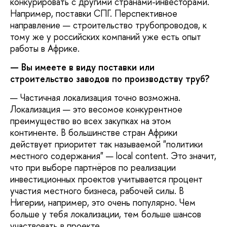
конкурировать с другими странами-инвесторами.
Например, поставки СПГ. Перспективное
направление — строительство трубопроводов, к
тому же у российских компаний уже есть опыт
работы в Африке.
— Вы имеете в виду поставки или
строительство заводов по производству труб?
— Частичная локализация точно возможна.
Локализация — это весомое конкурентное
преимущество во всех закупках на этом
континенте. В большинстве стран Африки
действует приоритет так называемой "политики
местного содержания" — local content. Это значит,
что при выборе партнёров по реализации
инвестиционных проектов учитывается процент
участия местного бизнеса, рабочей силы. В
Нигерии, например, это очень популярно. Чем
больше у тебя локализации, тем больше шансов
участвовать в проекте.