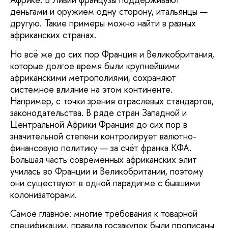
деньгами и оружием одну сторону, итальянцы —
другую. Такие примеры можно найти в разных
африканских странах.
Но всё же до сих пор Франция и Великобритания,
которые долгое время были крупнейшими
африканскими метрополиями, сохраняют
системное влияние на этом континенте.
Например, с точки зрения отраслевых стандартов,
законодательства. В ряде стран Западной и
Центральной Африки Франция до сих пор в
значительной степени контролирует валютно-
финансовую политику — за счёт франка КФА.
Большая часть современных африканских элит
училась во Франции и Великобритании, поэтому
они существуют в одной парадигме с бывшими
колонизаторами.
Самое главное: многие требования к товарной
спецификации, правила госзакупок были прописаны