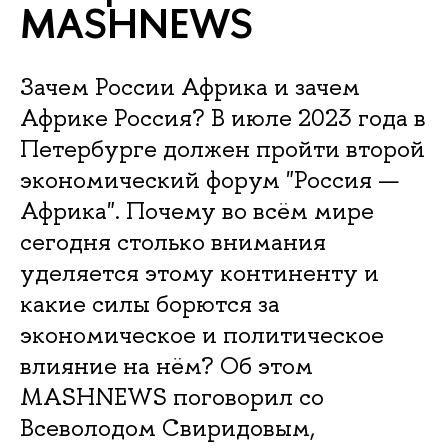
MASHNEWS
Зачем России Африка и зачем
Африке Россия? В июле 2023 года в
Петербурге должен пройти второй
экономический форум "Россия —
Африка". Почему во всём мире
сегодня столько внимания
уделяется этому континенту и
какие силы борются за
экономическое и политическое
влияние на нём? Об этом
MASHNEWS поговорил со
Всеволодом Свиридовым,