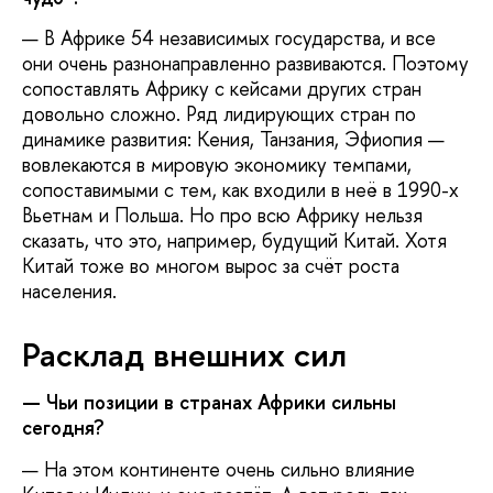
— В Африке 54 независимых государства, и все
они очень разнонаправленно развиваются. Поэтому
сопоставлять Африку с кейсами других стран
довольно сложно. Ряд лидирующих стран по
динамике развития: Кения, Танзания, Эфиопия —
вовлекаются в мировую экономику темпами,
сопоставимыми с тем, как входили в неё в 1990-х
Вьетнам и Польша. Но про всю Африку нельзя
сказать, что это, например, будущий Китай. Хотя
Китай тоже во многом вырос за счёт роста
населения.
Расклад внешних сил
— Чьи позиции в странах Африки сильны
сегодня?
— На этом континенте очень сильно влияние