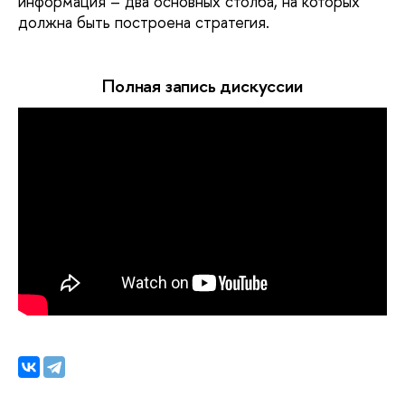
информация – два основных столба, на которых
должна быть построена стратегия.
Полная запись дискуссии