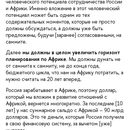
человеческого потенциала сотрудничества России
и Африки. Именно вложение в этот человеческий
потенциал может быть одним из тех
содержательных моментов, которые не просто
должны обсуждаться, а должны уже быть
предложены, будучи [заранее] согласованными, на
саммите.
Далее
мы должны в целом увеличить горизонт
планирования по Африке
. Мы должны думать не
от саммита к саммиту, не до конца года,
бюджетного цикла, что нам на Африку потратить, а
нужно считать на 20 лет вперед.
Россия зарабатывает в Африке, поэтому доллар,
который мы вложим в развитие отношений с
Африкой, вернется многократно. За последние [10
лет] у нас суммарное сальдо с Африкой – 90 млрд
долларов. Это те деньги, которые Россия получила
в свою финансовую систему, за вычетом [уже]