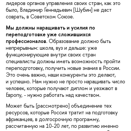
лидеров органов управления своих стран, как это
было, Владимир Геннадьевич [Шубин] не даст
соврать, в Советском Союзе.
Мы должны наращивать и усилия по
переподготовке уже сложившихся
профессионалов
. Образование должно быть
непрерывным: школа, вуз и дальше: уже
функционирующие внутри своих стран
специалисты должны иметь возможность пройти
переподготовку, получить новые знания в России.
Это очень важно, наши конкуренты это делают,
и успешно. Нам нужно не просто наращивать число
человек, которые получают диплом и уезжают в
Европу, - нужно работать над качеством.
Может быть [рассмотрено] объединение тех
ресурсов, которые Россия тратит на подготовку
африканцев, в долгосрочную программу,
рассчитанную на 10-20 лет, по развитию именно