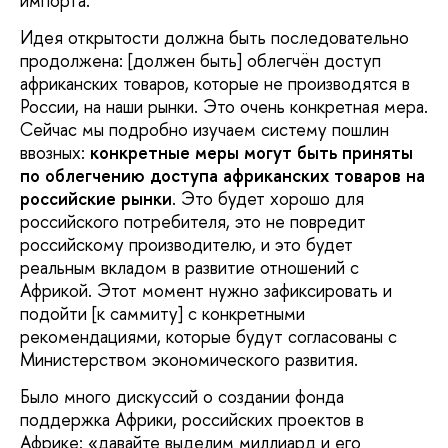
импорта.
Идея открытости должна быть последовательно
продолжена: [должен быть] облегчён доступ
африканских товаров, которые не производятся в
России, на наши рынки. Это очень конкретная мера.
Сейчас мы подробно изучаем систему пошлин
ввозных:
конкретные меры могут быть приняты
по облегчению доступа африканских товаров на
российские рынки
. Это будет хорошо для
российского потребителя, это не повредит
российскому производителю, и это будет
реальным вкладом в развитие отношений с
Африкой. Этот момент нужно зафиксировать и
подойти [к саммиту] с конкретными
рекомендациями, которые будут согласованы с
Министерством экономического развития.
Было много дискуссий о создании фонда
поддержка Африки, российских проектов в
Африке: «давайте выделим миллиард и его