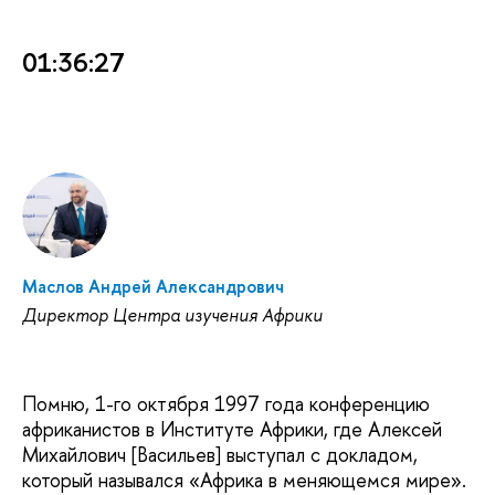
01:36:27
Маслов Андрей Александрович
Директор Центра изучения Африки
Помню, 1-го октября 1997 года конференцию
африканистов в Институте Африки, где Алексей
Михайлович [Васильев] выступал с докладом,
который назывался «Африка в меняющемся мире».