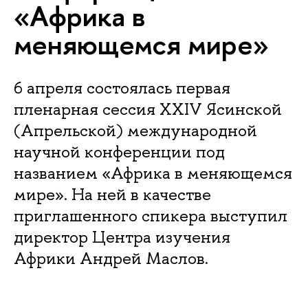
«Африка в
меняющемся мире»
6 апреля состоялась первая
пленарная сессия XXIV Ясинской
(Апрельской) международной
научной конференции под
названием «Африка в меняющемся
мире». На ней в качестве
приглашенного спикера выступил
директор Центра изучения
Африки Андрей Маслов.