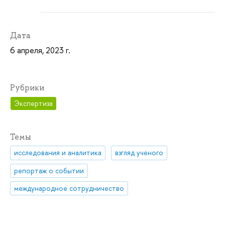
Дата
6 апреля, 2023 г.
Рубрики
Экспертиза
Темы
исследования и аналитика
взгляд ученого
репортаж о событии
международное сотрудничество