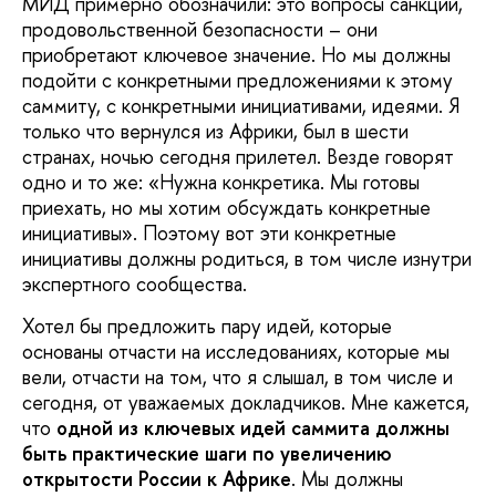
МИД примерно обозначили: это вопросы санкций,
продовольственной безопасности – они
приобретают ключевое значение. Но мы должны
подойти с конкретными предложениями к этому
саммиту, с конкретными инициативами, идеями. Я
только что вернулся из Африки, был в шести
странах, ночью сегодня прилетел. Везде говорят
одно и то же: «Нужна конкретика. Мы готовы
приехать, но мы хотим обсуждать конкретные
инициативы». Поэтому вот эти конкретные
инициативы должны родиться, в том числе изнутри
экспертного сообщества.
Хотел бы предложить пару идей, которые
основаны отчасти на исследованиях, которые мы
вели, отчасти на том, что я слышал, в том числе и
сегодня, от уважаемых докладчиков. Мне кажется,
что
одной из ключевых идей саммита должны
быть практические шаги по увеличению
открытости России к Африке
. Мы должны