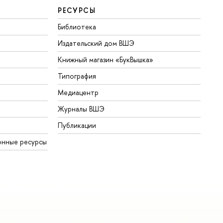
РЕСУРСЫ
Библиотека
Издательский дом ВШЭ
Книжный магазин «БукВышка»
Типография
Медиацентр
Журналы ВШЭ
Публикации
онные ресурсы