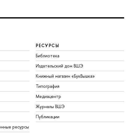
РЕСУРСЫ
Библиотека
Издательский дом ВШЭ
Книжный магазин «БукВышка»
Типография
Медиацентр
Журналы ВШЭ
Публикации
онные ресурсы