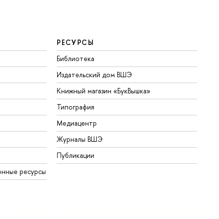
РЕСУРСЫ
Библиотека
Издательский дом ВШЭ
Книжный магазин «БукВышка»
Типография
Медиацентр
Журналы ВШЭ
Публикации
онные ресурсы