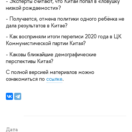
- Эксперты считают, что Китай попал в «ловушку
низкой рождаемости»?
- Получается, отмена политики одного ребёнка не
дала результатов в Китае?
- Как восприняли итоги переписи 2020 года в ЦК
Коммунистической партии Китая?
- Каковы ближайшие демографические
перспективы Китая?
С полной версией материалов можно
ознакомиться по
ссылке
.
Дата