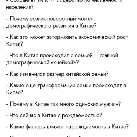
населения?
- Почему возник поворотный момент
демографического развития в Китае?
- Как это может затормозить экономический рост
Китая?
- Что в Китае происходит с семьёй — главной
демографической «ячейкой»?
- Как изменился размер китайской семьи?
- Какие ещё трансформации семьи происходят в
Китае?
- Почему в Китае так много одиноких мужчин?
- Что сейчас в Китае с рождаемостью?
- Какие факторы влияют на рождаемость в Китае?