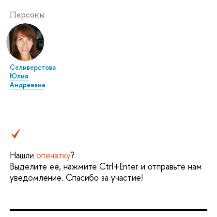
Персоны
Селиверстова
Юлия
Андреевна
Нашли
опечатку
?
Выделите её, нажмите Ctrl+Enter и отправьте нам
уведомление. Спасибо за участие!