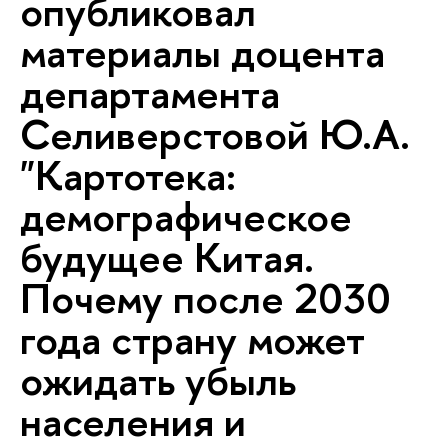
опубликовал
материалы доцента
департамента
Селиверстовой Ю.А.
"Картотека:
демографическое
будущее Китая.
Почему после 2030
года страну может
ожидать убыль
населения и