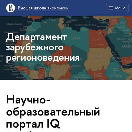
Высшая школа экономики
Меню
Департамент
зарубежного
регионоведения
Научно-
образовательный
портал IQ