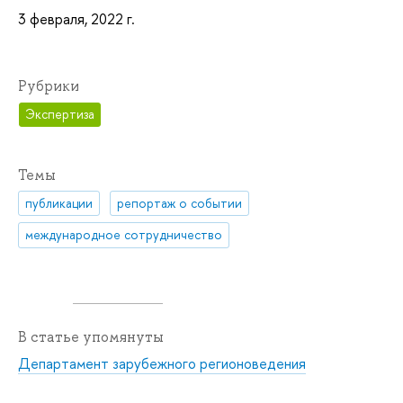
3 февраля, 2022 г.
Рубрики
Экспертиза
Темы
публикации
репортаж о событии
международное сотрудничество
В статье упомянуты
Департамент зарубежного регионоведения