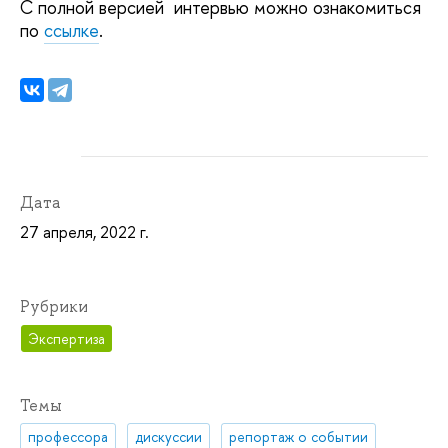
С полной версией интервью можно ознакомиться
по
ссылке
.
Дата
27 апреля, 2022 г.
Рубрики
Экспертиза
Темы
профессора
дискуссии
репортаж о событии