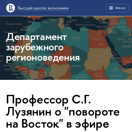
Высшая школа экономики
Меню
Департамент
зарубежного
регионоведения
Профессор С.Г.
Лузянин о "повороте
на Восток" в эфире