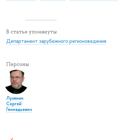
В статье упомянуты
Департамент зарубежного регионоведения
Персоны
Лузянин
Сергей
Геннадьевич