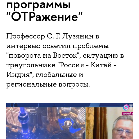
программы
"ОТРажение"
Профессор С. Г. Лузянин в
интервью осветил проблемы
"поворота на Восток", ситуацию в
треугольнике "Россия - Китай -
Индия", глобальные и
региональные вопросы.