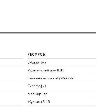
РЕСУРСЫ
Библиотека
Издательский дом ВШЭ
Книжный магазин «БукВышка»
Типография
Медиацентр
Журналы ВШЭ