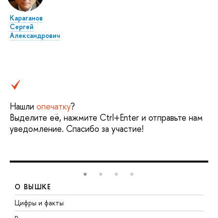
Караганов
Сергей
Александрович
Нашли
опечатку
?
Выделите её, нажмите Ctrl+Enter и отправьте нам
уведомление. Спасибо за участие!
О ВЫШКЕ
Цифры и факты
Л