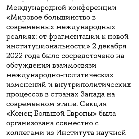
Международной конференции
«Мировое большинство в
современных международных
реалиях: от фрагментации к новой
институциональности» 2 декабря
2022 года было сосредоточено на
обсуждении взаимосвязи
международно-политических
изменений и внутриполитических
процессов в странах Запада на
современном этапе. Секция
«Конец Большой Европы» была
организована совместно с
коллегами из Института научной