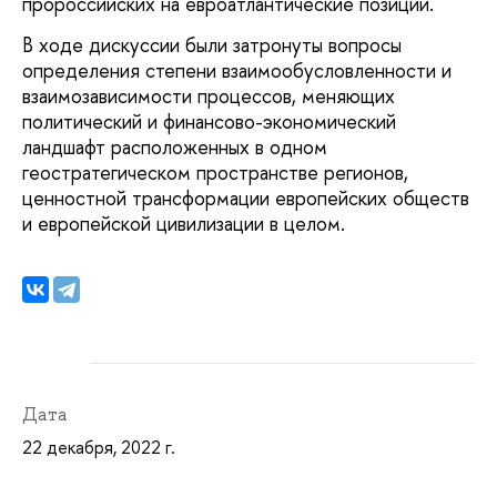
пророссийских на евроатлантические позиции.
В ходе дискуссии были затронуты вопросы
определения степени взаимообусловленности и
взаимозависимости процессов, меняющих
политический и финансово-экономический
ландшафт расположенных в одном
геостратегическом пространстве регионов,
ценностной трансформации европейских обществ
и европейской цивилизации в целом.
Дата
22 декабря, 2022 г.