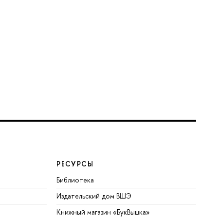
РЕСУРСЫ
Библиотека
Издательский дом ВШЭ
Книжный магазин «БукВышка»