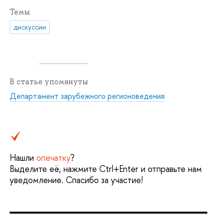
Темы
дискуссии
В статье упомянуты
Департамент зарубежного регионоведения
Нашли
опечатку
?
Выделите её, нажмите Ctrl+Enter и отправьте нам
уведомление. Спасибо за участие!