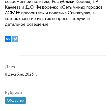
современной политике Республики Корея», Е.А.
Канаева и Д.О. Федоренко «Сеть умных городов
АСЕАН: приоритеты и политика Сингапура», в
которых многие из этих вопросов получили
детальное освещение.
Дата
8 декабря, 2023 г.
Рубрики
Общество