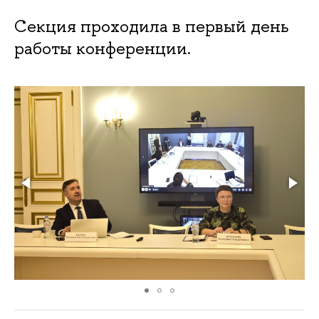
Секция проходила в первый день
работы конференции.