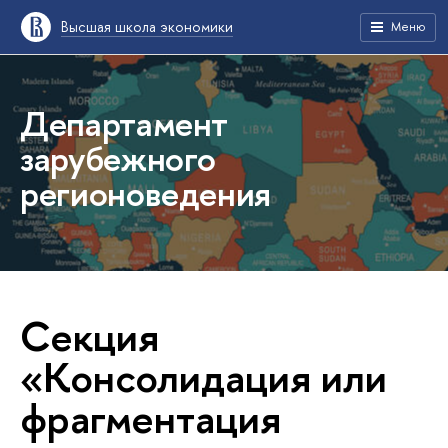
Высшая школа экономики
Меню
Департамент
зарубежного
регионоведения
Секция
«Консолидация или
фрагментация