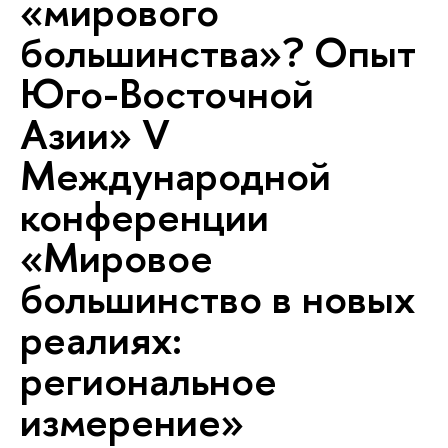
«мирового
большинства»? Опыт
Юго-Восточной
Азии» V
Международной
конференции
«Мировое
большинство в новых
реалиях:
региональное
измерение»