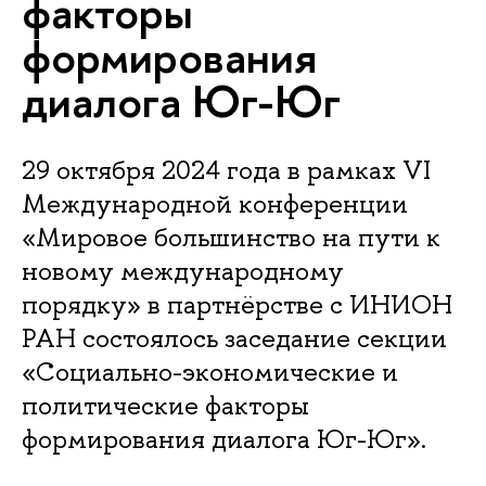
факторы
формирования
диалога Юг-Юг
29 октября 2024 года в рамках VI
Международной конференции
«Мировое большинство на пути к
новому международному
порядку» в партнёрстве с ИНИОН
РАН состоялось заседание секции
«Социально-экономические и
политические факторы
формирования диалога Юг-Юг».