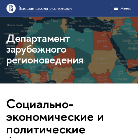
Высшая школа экономики
Меню
Департамент
зарубежного
регионоведения
Социально-
экономические и
политические