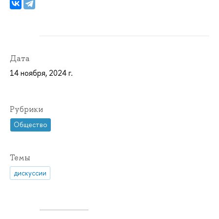
Дата
14 ноября, 2024 г.
Рубрики
Общество
Темы
дискуссии