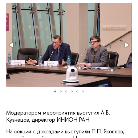
Модератором мероприятия выступил А.В.
Кузнецов, директор ИНИОН РАН.
На секции с докладами выступили П.П. Яковлев,