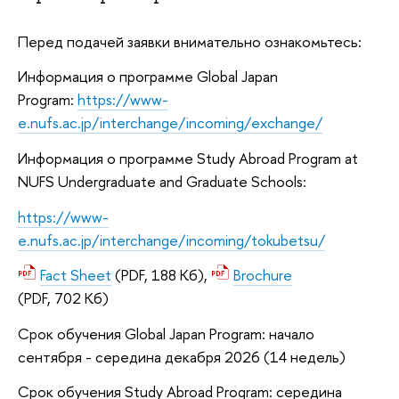
Перед подачей заявки внимательно ознакомьтесь:
Информация о программе Global Japan
Program:
https://www-
e.nufs.ac.jp/interchange/incoming/exchange/
Информация о программе Study Abroad Program at
NUFS Undergraduate and Graduate Schools:
https://www-
e.nufs.ac.jp/interchange/incoming/tokubetsu/
Fact Sheet
(PDF, 188 Кб),
Brochure
(PDF, 702 Кб)
Срок обучения Global Japan Program: начало
сентября - середина декабря 2026 (14 недель)
Срок обучения Study Abroad Program: середина