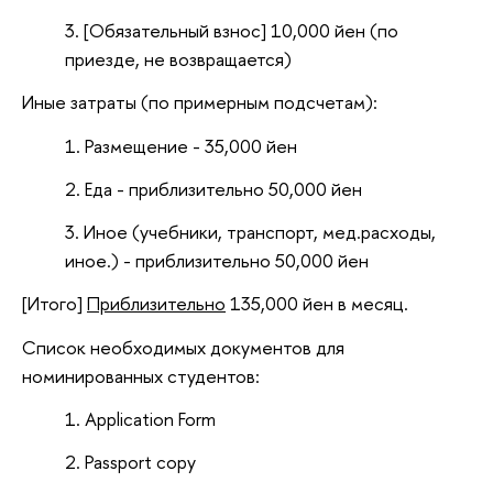
[Обязательный взнос] 10,000 йен (по
приезде, не возвращается)
Иные затраты (по примерным подсчетам):
Размещение - 35,000 йен
Еда - приблизительно 50,000 йен
Иное (учебники, транспорт, мед.расходы,
иное.) - приблизительно 50,000 йен
[Итого]
Приблизительно
135,000 йен в месяц.
Список необходимых документов для
номинированных студентов:
Application Form
Passport copy