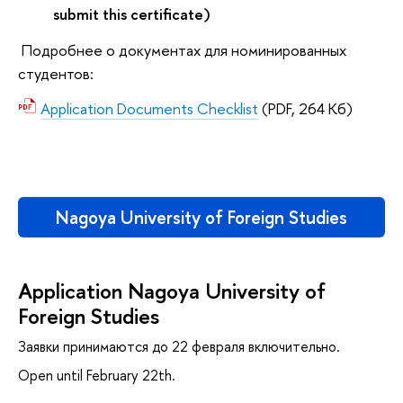
submit this certificate)
Подробнее о документах для номинированных
студентов:
Application Documents Checklist
(PDF, 264 Кб)
Nagoya University of Foreign Studies
Application Nagoya University of
Foreign Studies
Заявки принимаются до 22 февраля включительно.
Open until February 22th.