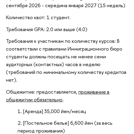
сентября 2026 - середина января 2027 (15 недель)
Количество квот: 1 студент.
Требования GPA: 2.0 или выше (4.0)
Требования к участникам по количеству курсов:
соответствии с правилами Иммиграционного бюро
студенты должны посещать не менее семи
аудиторных (контактных) часов в неделю
(требований по минимальному количеству кредито
нет).
Общежитие: предоставляется,
проживание
общежитии обязательно
.
[Аренда] 35,000 йен/месяц
[Постельное белье] 6,600 йен (за весь
период проживания)