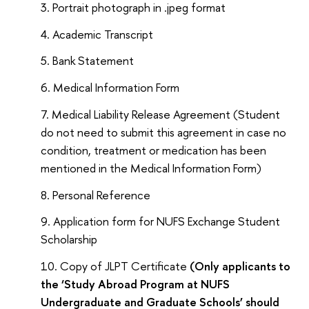
Portrait photograph in .jpeg format
Academic Transcript
Bank Statement
Medical Information Form
Medical Liability Release Agreement (Student
do not need to submit this agreement in case no
condition, treatment or medication has been
mentioned in the Medical Information Form)
Personal Reference
Application form for NUFS Exchange Student
Scholarship
Copy of JLPT Certificate
(Only applicants to
the
‘
Study Abroad Program at NUFS
Undergraduate and Graduate Schools’ should