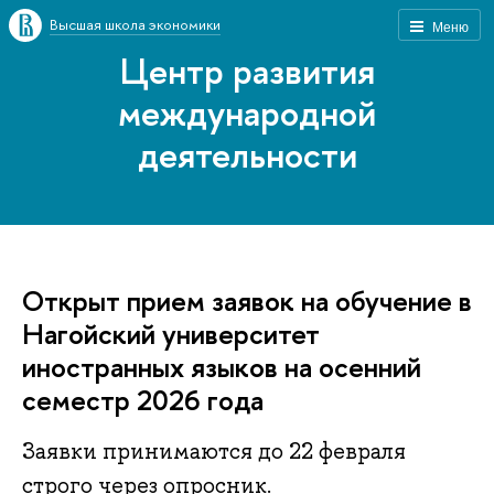
ысшая школа экономики
Меню
Центр развития
международной
деятельности
Открыт прием заявок на обучение
Нагойский университет
иностранных языков на осенний
семестр 2026 года
Заявки принимаются до 22 февраля
строго через опросник.