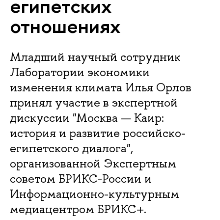
египетских
отношениях
Младший научный сотрудник
Лаборатории экономики
изменения климата Илья Орлов
принял участие в экспертной
дискуссии "Москва — Каир:
история и развитие российско-
египетского диалога",
организованной Экспертным
советом БРИКС-России и
Информационно-культурным
медиацентром БРИКС+.