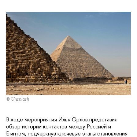
© Unsplash
В ходе мероприятия Илья Орлов представил
обзор истории контактов между Россией и
Египтом, подчеркнув ключевые этапы становления