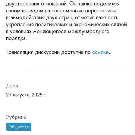
двусторонних отношений. Он также поделился
своим взглядом на современные перспективы
взаимодействия двух стран, отметив важность
укрепления политических и экономических связей
в условиях меняющегося международного
порядка.
Трансляция дискуссии доступна по
ссылке
.
Дата
27 августа, 2025 г.
Рубрики
Общество