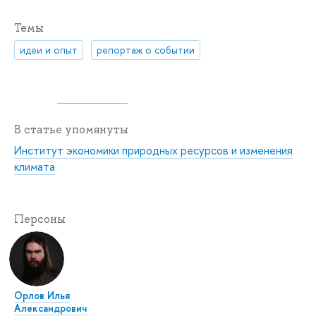
Темы
идеи и опыт
репортаж о событии
В статье упомянуты
Институт экономики природных ресурсов и изменения
климата
Персоны
Орлов Илья
Александрович