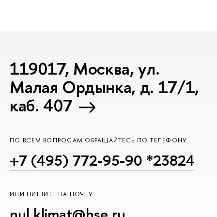
119017, Москва, ул.
Малая Ордынка, д. 17/1,
каб. 407
ПО ВСЕМ ВОПРОСАМ ОБРАЩАЙТЕСЬ ПО ТЕЛЕФОНУ
+7 (495) 772-95-90 *23824
ИЛИ ПИШИТЕ НА ПОЧТУ
nul.klimat@hse.ru