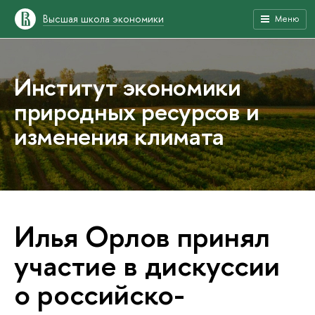
Высшая школа экономики
Меню
Институт экономики
природных ресурсов и
изменения климата
Илья Орлов принял
участие в дискуссии
о российско-