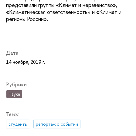
представили группы «Климат и неравенство»,
«Климатическая ответственность» и «Климат и
регионы России».
Дата
14 ноября, 2019 г.
Рубрики
Наука
Темы
студенты
репортаж о событии