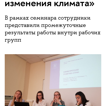
изменения климата»
В рамках семинара сотрудники
представили промежуточные
результаты работы внутри рабочих
групп