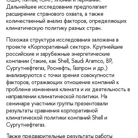
Дальнейшее исследование предполагает
расширение странового охвата, а также
количественный анализ факторов, определяющих
климатическую политику разных стран.
Похожая структура исследования заложена в
проекте «Корпоративный сектор». Крупнейшие
российские и зарубежные энергетические
компании (такие, как Shell, Saudi Aramco, BP,
Сургутнефтегаз, Роснефть, Газпром и др.)
анализируются с точки зрения совокупности
факторов, отражающих отношение компаний к
проблеме изменения климата и их деятельность в
направлении климатической политики. На
семинаре участники группы презентовали
результаты сравнения корпоративной
климатической политики компаний Shell и
Сургутнефтегаз.
Также предварительные результаты работы