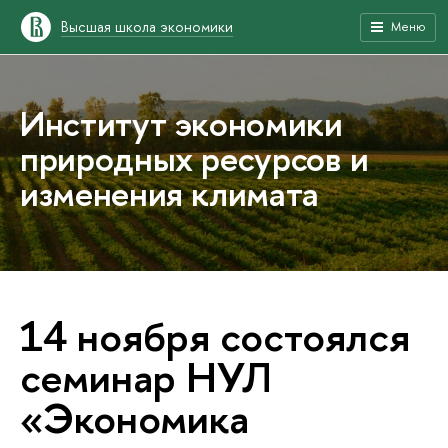
Высшая школа экономики
Меню
Институт экономики
природных ресурсов и
изменения климата
14 ноября состоялся
семинар НУЛ
«Экономика