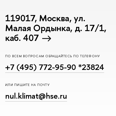
119017, Москва, ул.
Малая Ордынка, д. 17/1,
каб. 407
ПО ВСЕМ ВОПРОСАМ ОБРАЩАЙТЕСЬ ПО ТЕЛЕФОНУ
+7 (495) 772-95-90 *23824
ИЛИ ПИШИТЕ НА ПОЧТУ
nul.klimat@hse.ru