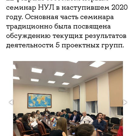
семинар НУЛ в наступившем 2020
году. Основная часть семинара
традиционно была посвящена
обсуждению текущих результатов
деятельности 5 проектных групп.