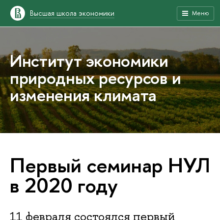
Высшая школа экономики
Меню
Институт экономики
природных ресурсов и
изменения климата
Первый семинар НУЛ
в 2020 году
11 февраля состоялся первый