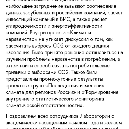
наибольшее затруднение вызывают соотнесение
данных зарубежных и российских компаний, расчет
инвестиций компаний в ВИЭ, а также расчет
углеродоемкости и энергоэффективности
компаний. Внутри проекта «Климат и
неравенство» не утихает дискуссия о том, как
рассчитать выбросы СО2 от каждого дециля
населения. Было принято решение остановиться на
изучении проблемы неравенства в потреблении, а
затем найти способ связать потребительские
привычки с выбросами СО2. Также были
представлены промежуточные результаты
проектных групп «Последствия изменения
климата для регионов России» и «Формирование
внутреннего статистического мониторинга
климатической ответственности».
Поздравляем всех сотрудников Лаборатории с
академически насыщенным началом года и желаем