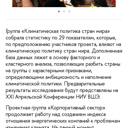
Группа «Климатическая политика стран мира»
собрала статистику по 29 показателям, которые,
по предположению участников проекта, влияют на
климатическую политику стран мира. Дополненная
база данных ляжет в основу факторного и
кластерного анализа, позволяющих разбить страны
на группы с характерными признаками,
определяющими амбициозность и наполнение
климатической политики. Предварительные
результаты исследования будут представлены на
XXI Апрельской Конференции НИУ ВШЭ.
Проектная группа «Корпоративный сектор»
продолжает работу над созданием индекса
отношения энергетических компаний к проблемам
изменения климата. На данный момент