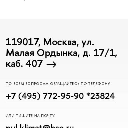
119017, Москва, ул.
Малая Ордынка, д. 17/1,
каб. 407
ПО ВСЕМ ВОПРОСАМ ОБРАЩАЙТЕСЬ ПО ТЕЛЕФОНУ
+7 (495) 772-95-90 *23824
ИЛИ ПИШИТЕ НА ПОЧТУ
nul.klimat@hse.ru