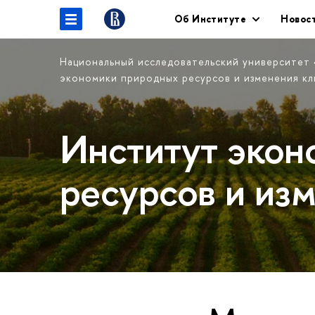
Об Институте
Новос
Национальный исследовательский университет
экономики природных ресурсов и изменения к
Институт экон
ресурсов и из