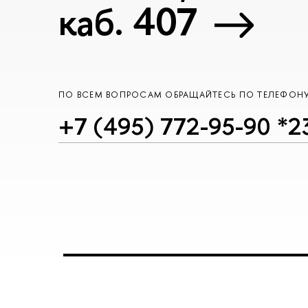
каб. 407
ПО ВСЕМ ВОПРОСАМ ОБРАЩАЙТЕСЬ ПО ТЕЛЕФОН
+7 (495) 772-95-90 *