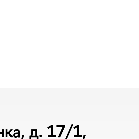
а, д. 17/1,