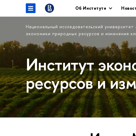
Об Институте
Новос
Национальный исследовательский университет
экономики природных ресурсов и изменения к
Институт экон
ресурсов и из