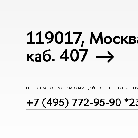
119017, Москва
каб. 407
ПО ВСЕМ ВОПРОСАМ ОБРАЩАЙТЕСЬ ПО ТЕЛЕФОН
+7 (495) 772-95-90 *