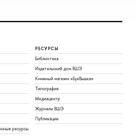
РЕСУРСЫ
Библиотека
Издательский дом ВШЭ
Книжный магазин «БукВышка»
Типография
Медиацентр
Журналы ВШЭ
Публикации
онные ресурсы