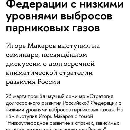
Федерации с низкими
уровнями выбросов
парниковых газов
Игорь Макаров выступил на
семинаре, посвящённом
дискуссии о долгосрочной
климатической стратегии
развития России
23 марта прошёл научный семинар «Стратегия
долгосрочного развития Российской Федерации с
низкими уровнями выбросов парниковых газов». На
нём выступил Игорь Макаров с темой
"Низкоуглеродное развитие в странах, зависимых
от ископаемого топлива: уроки для России".