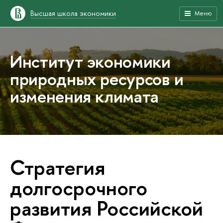
Высшая школа экономики
Меню
Институт экономики
природных ресурсов и
изменения климата
Стратегия
долгосрочного
развития Российской