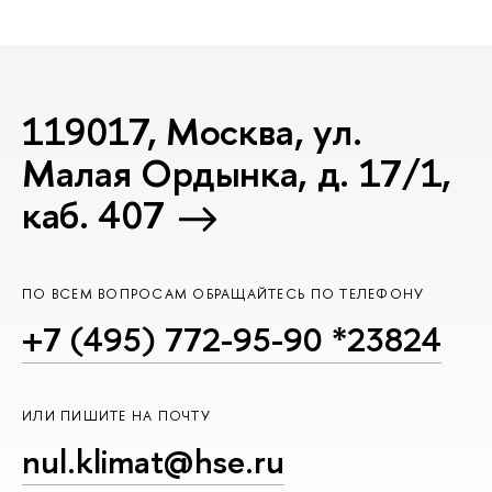
119017, Москва, ул.
Малая Ордынка, д. 17/1,
каб. 407
ПО ВСЕМ ВОПРОСАМ ОБРАЩАЙТЕСЬ ПО ТЕЛЕФОНУ
+7 (495) 772-95-90 *23824
ИЛИ ПИШИТЕ НА ПОЧТУ
nul.klimat@hse.ru