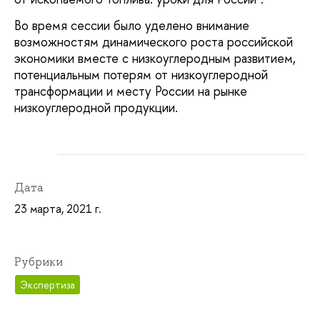
Во время сессии было уделено внимание
возможностям динамического роста российской
экономики вместе с низкоуглеродным развитием,
потенциальным потерям от низкоуглеродной
трансформации и месту России на рынке
низкоуглеродной продукции.
Дата
23 марта, 2021 г.
Рубрики
Экспертиза