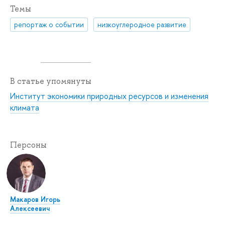
Темы
репортаж о событии
низкоуглеродное развитие
В статье упомянуты
Институт экономики природных ресурсов и изменения
климата
Персоны
Макаров Игорь
Алексеевич