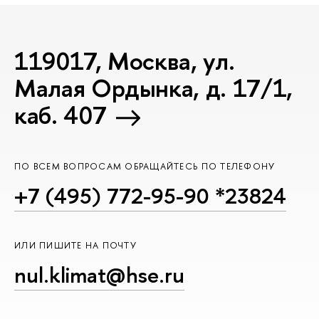
119017, Москва, ул.
Малая Ордынка, д. 17/1,
каб. 407
ПО ВСЕМ ВОПРОСАМ ОБРАЩАЙТЕСЬ ПО ТЕЛЕФОНУ
+7 (495) 772-95-90 *23824
ИЛИ ПИШИТЕ НА ПОЧТУ
nul.klimat@hse.ru