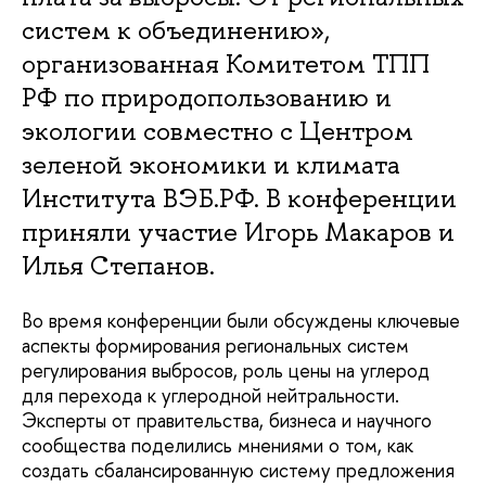
систем к объединению»,
организованная Комитетом ТПП
РФ по природопользованию и
экологии совместно с Центром
зеленой экономики и климата
Института ВЭБ.РФ. В конференции
приняли участие Игорь Макаров и
Илья Степанов.
Во время конференции были обсуждены ключевые
аспекты формирования региональных систем
регулирования выбросов, роль цены на углерод
для перехода к углеродной нейтральности.
Эксперты от правительства, бизнеса и научного
сообщества поделились мнениями о том, как
создать сбалансированную систему предложения