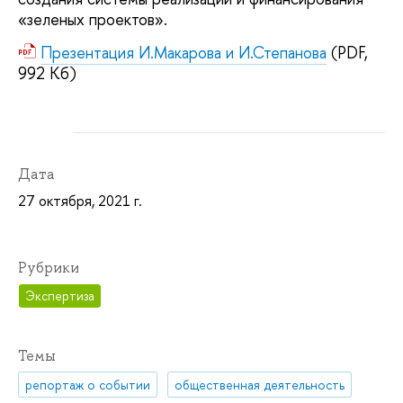
«зеленых проектов».
Презентация И.Макарова и И.Степанова
(PDF,
992 Кб)
Дата
27 октября, 2021 г.
Рубрики
Экспертиза
Темы
репортаж о событии
общественная деятельность