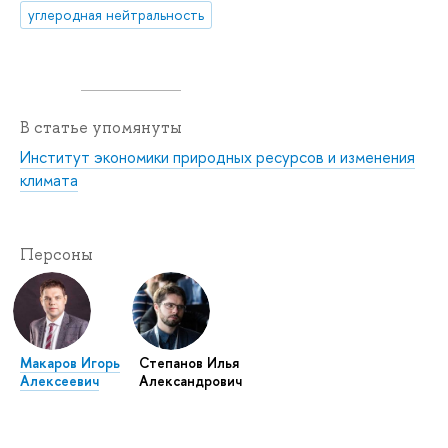
углеродная нейтральность
В статье упомянуты
Институт экономики природных ресурсов и изменения
климата
Персоны
Макаров Игорь
Степанов Илья
Алексеевич
Александрович