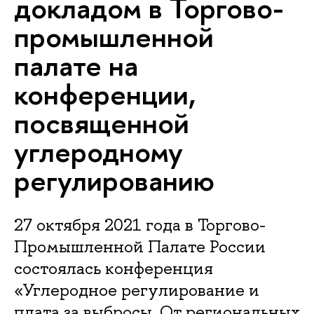
докладом в Торгово-
промышленной
палате на
конференции,
посвященной
углеродному
регулированию
27 октября 2021 года в Торгово-
Промышленной Палате России
состоялась конференция
«Углеродное регулирование и
плата за выбросы. От региональных