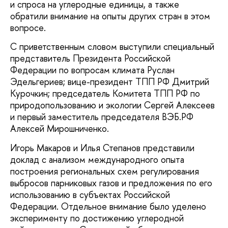
и спроса на углеродные единицы, а также
обратили внимание на опыты других стран в этом
вопросе.
С приветственным словом выступили специальный
представитель Президента Российской
Федерации по вопросам климата Руслан
Эдельгериев; вице-президент ТПП РФ Дмитрий
Курочкин; председатель Комитета ТПП РФ по
природопользованию и экологии Сергей Алексеев
и первый заместитель председателя ВЭБ.РФ
Алексей Мирошниченко.
Игорь Макаров и Илья Степанов представили
доклад с анализом международного опыта
построения региональных схем регулирования
выбросов парниковых газов и предложения по его
использованию в субъектах Российской
Федерации. Отдельное внимание было уделено
эксперименту по достижению углеродной