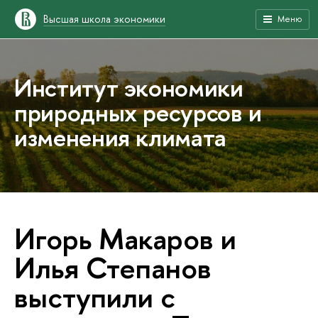
Высшая школа экономики
Меню
Институт экономики
природных ресурсов и
изменения климата
Игорь Макаров и
Илья Степанов
выступили с