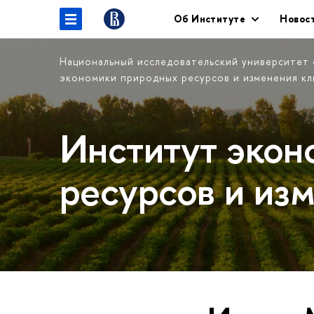
Об Институте
Новос
Национальный исследовательский университет
экономики природных ресурсов и изменения к
Институт экон
ресурсов и из