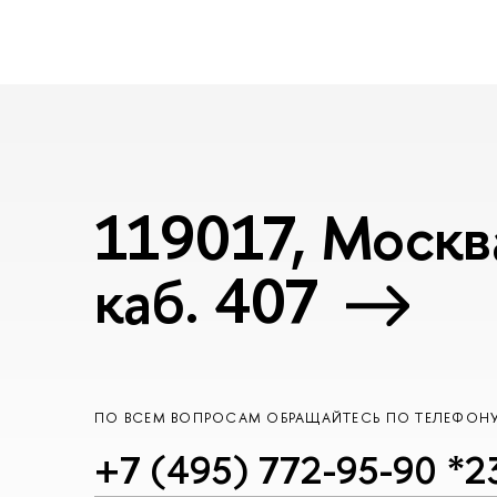
119017, Москва
каб. 407
ПО ВСЕМ ВОПРОСАМ ОБРАЩАЙТЕСЬ ПО ТЕЛЕФОН
+7 (495) 772-95-90 *