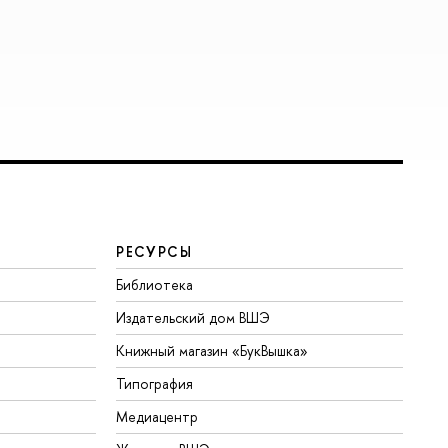
РЕСУРСЫ
Библиотека
Издательский дом ВШЭ
Книжный магазин «БукВышка»
Типография
Медиацентр