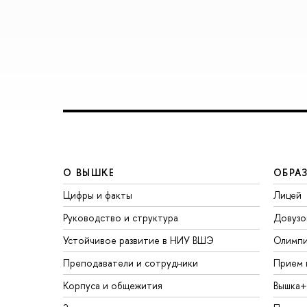
О ВЫШКЕ
ОБРА
Цифры и факты
Лицей
Руководство и структура
Довузо
Устойчивое развитие в НИУ ВШЭ
Олимп
Преподаватели и сотрудники
Прием 
Корпуса и общежития
Вышка+