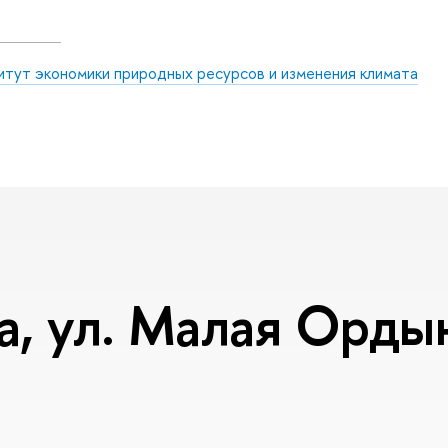
итут экономики природных ресурсов и изменения климата
, ул. Малая Ордынк