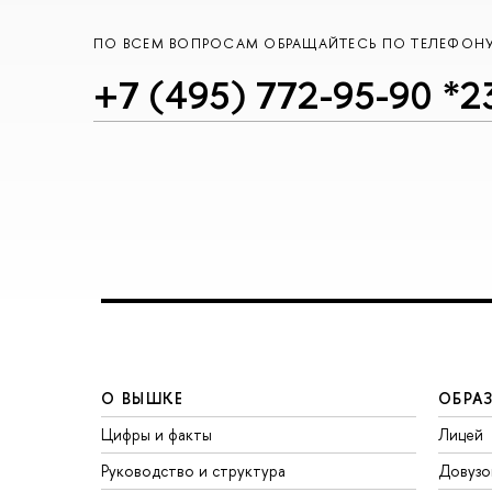
ПО ВСЕМ ВОПРОСАМ ОБРАЩАЙТЕСЬ ПО ТЕЛЕФОН
+7 (495) 772-95-90 *
О ВЫШКЕ
ОБРА
Цифры и факты
Лицей
Руководство и структура
Довузо