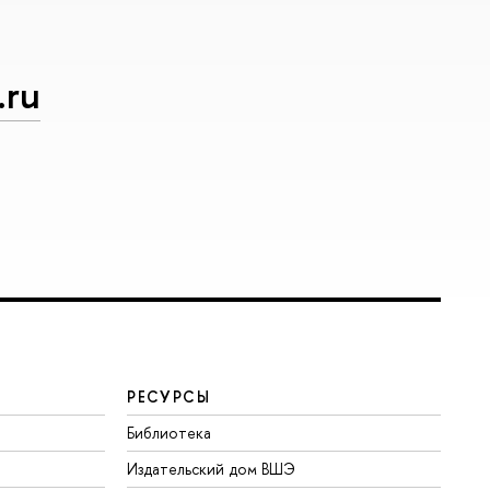
.ru
РЕСУРСЫ
Библиотека
Издательский дом ВШЭ