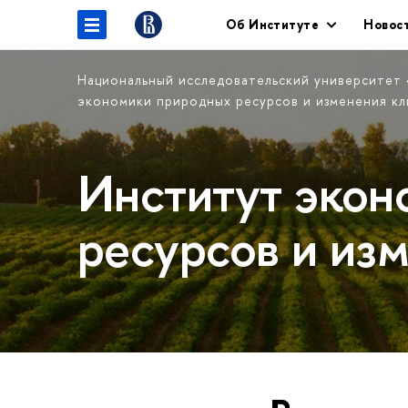
Об Институте
Новос
Национальный исследовательский университет
экономики природных ресурсов и изменения к
Институт экон
ресурсов и из