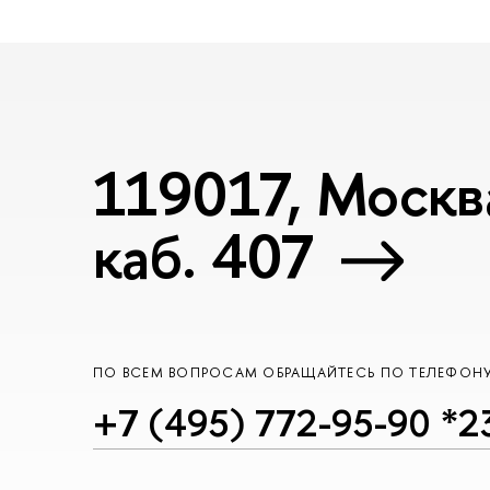
119017, Москва
каб. 407
ПО ВСЕМ ВОПРОСАМ ОБРАЩАЙТЕСЬ ПО ТЕЛЕФОН
+7 (495) 772-95-90 *