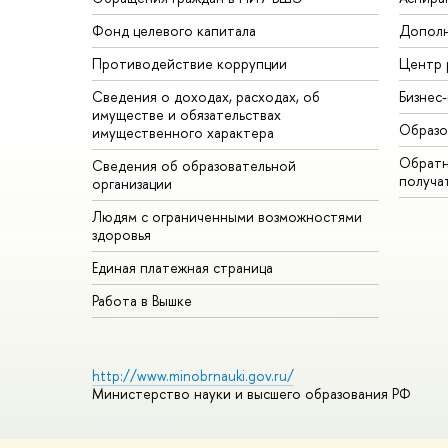
Фонд целевого капитала
Дополн
Противодействие коррупции
Центр 
Сведения о доходах, расходах, об
Бизнес
имуществе и обязательствах
Образо
имущественного характера
Обратн
Сведения об образовательной
получа
организации
Людям с ограниченными возможностями
здоровья
Единая платежная страница
Работа в Вышке
http://www.minobrnauki.gov.ru/
Министерство науки и высшего образования РФ