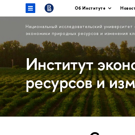
Об Институте
Новос
Национальный исследовательский университет
экономики природных ресурсов и изменения к
Институт экон
ресурсов и из