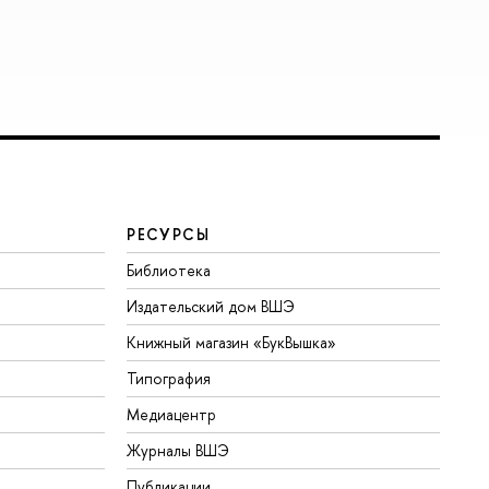
РЕСУРСЫ
Библиотека
Издательский дом ВШЭ
Книжный магазин «БукВышка»
Типография
Медиацентр
Журналы ВШЭ
Публикации