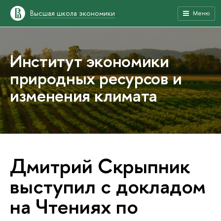
Высшая школа экономики
Меню
Институт экономики
природных ресурсов и
изменения климата
Дмитрий Скрыпник
выступил с докладом
на Чтениях по