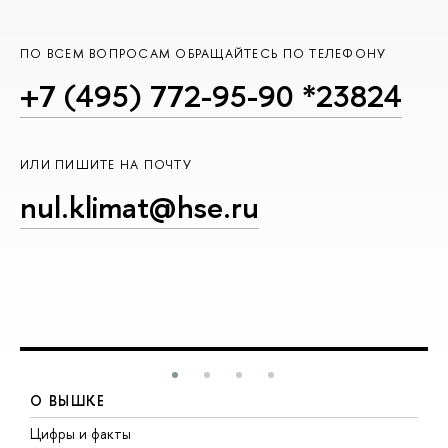
ПО ВСЕМ ВОПРОСАМ ОБРАЩАЙТЕСЬ ПО ТЕЛЕФОНУ
+7 (495) 772-95-90 *23824
ИЛИ ПИШИТЕ НА ПОЧТУ
nul.klimat@hse.ru
О ВЫШКЕ
Цифры и факты
Л