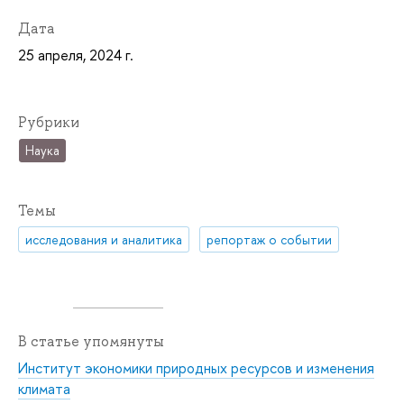
Дата
25 апреля, 2024 г.
Рубрики
Наука
Темы
исследования и аналитика
репортаж о событии
В статье упомянуты
Институт экономики природных ресурсов и изменения
климата