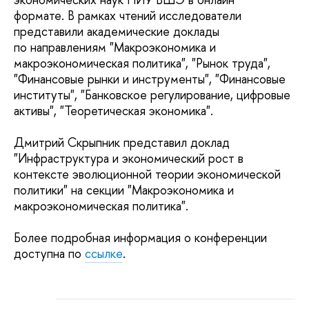
формате. В рамках чтений исследователи
представили академические доклады
по направлениям "Макроэкономика и
макроэкономическая политика", "Рынок труда",
"Финансовые рынки и инструменты", "Финансовые
институты", "Банковское регулирование, цифровые
активы", "Теоретическая экономика".
Дмитрий Скрыпник представил доклад
"Инфраструктура и экономический рост в
контексте эволюционной теории экономической
политики" на секции "Макроэкономика и
макроэкономическая политика".
Более подробная информация о конференции
доступна по
ссылке
.