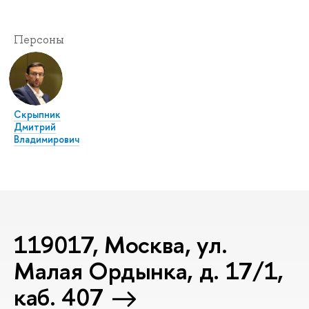
Персоны
Скрыпник
Дмитрий
Владимирович
119017, Москва, ул.
Малая Ордынка, д. 17/1,
каб. 407