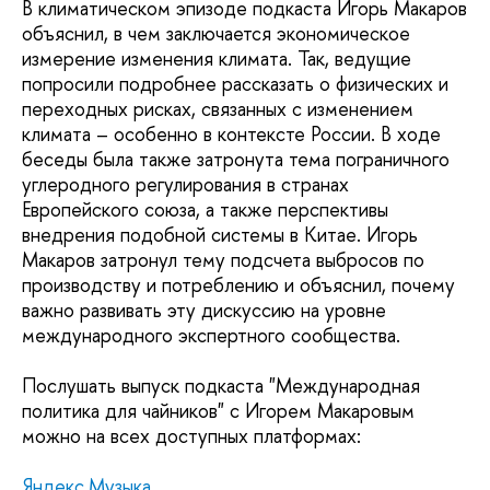
В климатическом эпизоде подкаста Игорь Макаров
объяснил, в чем заключается экономическое
измерение изменения климата. Так, ведущие
попросили подробнее рассказать о физических и
переходных рисках, связанных с изменением
климата – особенно в контексте России. В ходе
беседы была также затронута тема пограничного
углеродного регулирования в странах
Европейского союза, а также перспективы
внедрения подобной системы в Китае. Игорь
Макаров затронул тему подсчета выбросов по
производству и потреблению и объяснил, почему
важно развивать эту дискуссию на уровне
международного экспертного сообщества.
Послушать выпуск подкаста "Международная
политика для чайников" с Игорем Макаровым
можно на всех доступных платформах:
Яндекс.Музыка