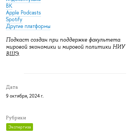
ВК
Apple Podcasts
Spotify
Другие платформы
Подкаст создан при поддержке факультета
мировой экономики и мировой политики НИУ
ВШЭ.
Дата
9 октября, 2024 г.
Рубрики
Экспертиза