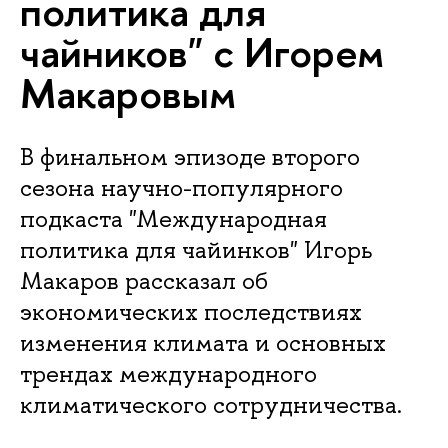
политика для
чайников" с Игорем
Макаровым
В финальном эпизоде второго
сезона научно-популярного
подкаста "Международная
политика для чайинков" Игорь
Макаров рассказал об
экономических последствиях
изменения климата и основных
трендах международного
климатического сотрудничества.