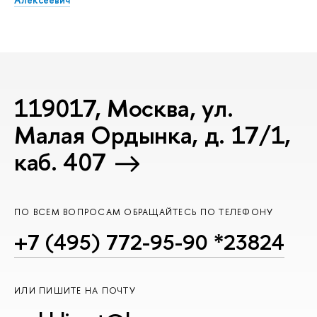
119017, Москва, ул.
Малая Ордынка, д. 17/1,
каб. 407
ПО ВСЕМ ВОПРОСАМ ОБРАЩАЙТЕСЬ ПО ТЕЛЕФОНУ
+7 (495) 772-95-90 *23824
ИЛИ ПИШИТЕ НА ПОЧТУ