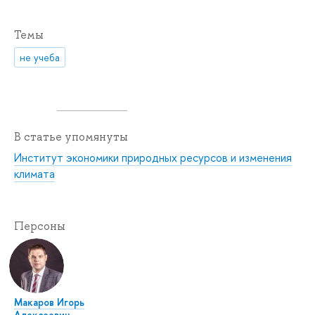
Темы
не учеба
В статье упомянуты
Институт экономики природных ресурсов и изменения
климата
Персоны
Макаров Игорь
Алексеевич