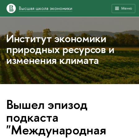
Высшая школа экономики
Меню
Институт экономики
природных ресурсов и
изменения климата
Вышел эпизод
подкаста
"Международная