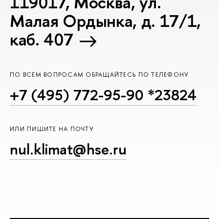
119017, Москва, ул.
Малая Ордынка, д. 17/1,
каб. 407
ПО ВСЕМ ВОПРОСАМ ОБРАЩАЙТЕСЬ ПО ТЕЛЕФОНУ
+7 (495) 772-95-90 *23824
ИЛИ ПИШИТЕ НА ПОЧТУ
nul.klimat@hse.ru