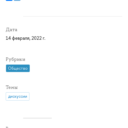
Дата
14 февраля, 2022 г.
Рубрики
Общество
Темы
дискуссии