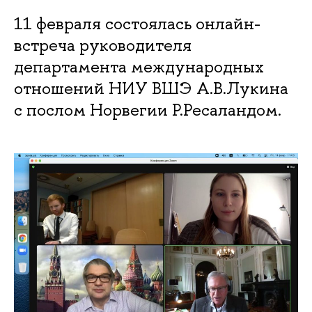
11 февраля состоялась онлайн-
встреча руководителя
департамента международных
отношений НИУ ВШЭ А.В.Лукина
с послом Норвегии Р.Ресаландом.