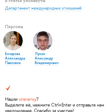
В статье упомянуты
Департамент международных отношений
Персоны
Бочарова
Лукин
Александра
Александр
Павловна
Владимирович
Нашли
опечатку
?
Выделите её, нажмите Ctrl+Enter и отправьте нам
уведомление. Спасибо за участие!