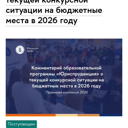
ситуации на бюджетные
места в 2026 году
Поступающим