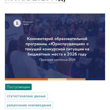
Поступающим
статистические данные
разъяснение нововведения