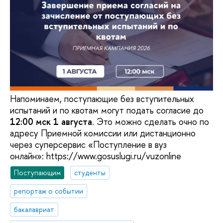
Напоминаем, поступающие без вступительных
испытаний и по квотам могут подать согласие до
12:00 мск 1 августа
. Это можно сделать очно по
адресу Приемной комиссии или дистанционно
через суперсервис «Поступление в вуз
онлайн»: https://www.gosuslugi.ru/vuzonline
Поступающим
студенты
репортаж о событии
бакалавриат