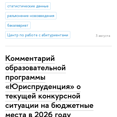
статистические данные
разъяснение нововведения
бакалавриат
Центр по работе с абитуриентами
3 августа
Комментарий
образовательной
программы
«Юриспруденция» о
текущей конкурсной
ситуации на бюджетные
места в 2026 году