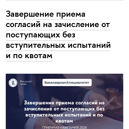
Завершение приема
согласий на зачисление от
поступающих без
вступительных испытаний
и по квотам