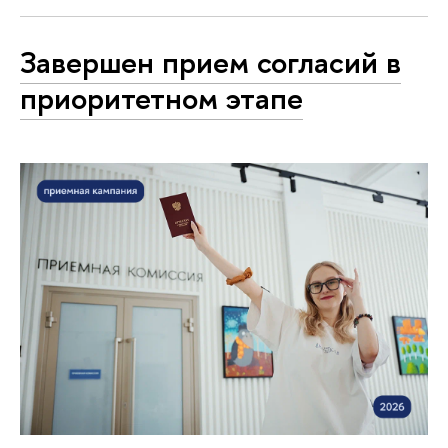
Завершен прием согласий в
приоритетном этапе