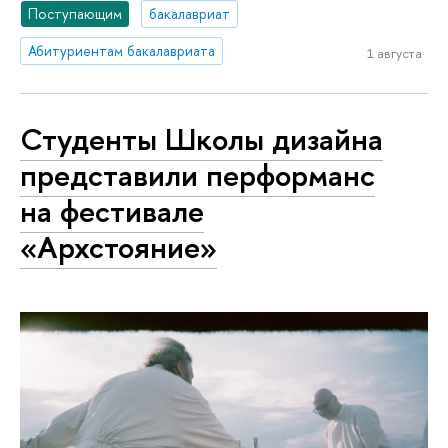
Поступающим
бакалавриат
Абитуриентам бакалавриата
1 августа
Студенты Школы дизайна
представили перформанс
на фестивале
«Архстояние»