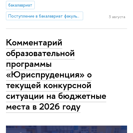
бакалавриат
Поступление в бакалавриат факультета права
3 августа
Комментарий
образовательной
программы
«Юриспруденция» о
текущей конкурсной
ситуации на бюджетные
места в 2026 году