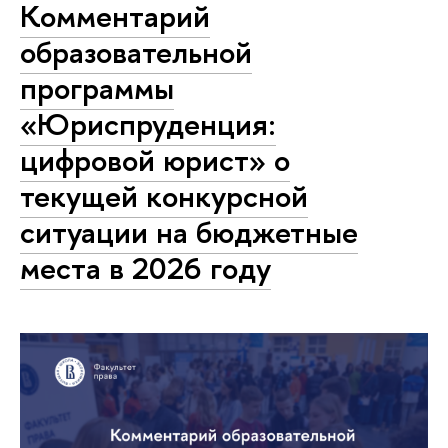
Комментарий
образовательной
программы
«Юриспруденция:
цифровой юрист» о
текущей конкурсной
ситуации на бюджетные
места в 2026 году