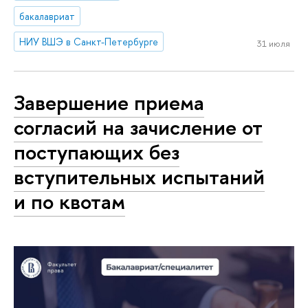
бакалавриат
НИУ ВШЭ в Санкт-Петербурге
31 июля
Завершение приема
согласий на зачисление от
поступающих без
вступительных испытаний
и по квотам