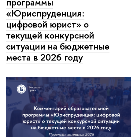
программы
«Юриспруденция:
цифровой юрист» о
текущей конкурсной
ситуации на бюджетные
места в 2026 году