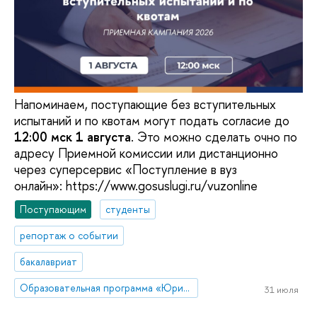
Напоминаем, поступающие без вступительных
испытаний и по квотам могут подать согласие до
12:00 мск 1 августа
. Это можно сделать очно по
адресу Приемной комиссии или дистанционно
через суперсервис «Поступление в вуз
онлайн»: https://www.gosuslugi.ru/vuzonline
Поступающим
студенты
репортаж о событии
бакалавриат
Образовательная программа «Юриспруденция»
31 июля