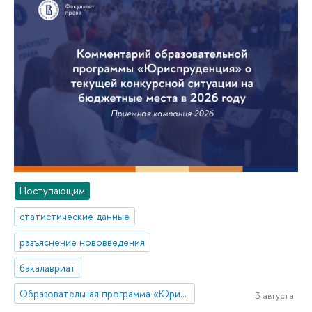
Поступающим
статистические данные
разъяснение нововведения
бакалавриат
Образовательная программа «Юриспруденция»
3 августа