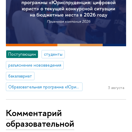
Поступающим
студенты
разъяснение нововведения
бакалавриат
Образовательная программа «Юриспруденция: цифровой юрист»
3 августа
Комментарий
образовательной