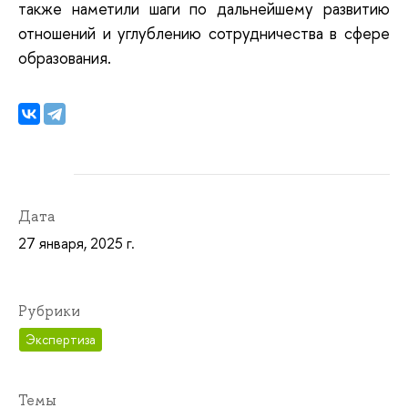
также
наметили
шаги
по
дальнейшему
развитию
отношений
и
углублению
сотрудничества
в сфере
образования.
Дата
27 января, 2025 г.
Рубрики
Экспертиза
Темы