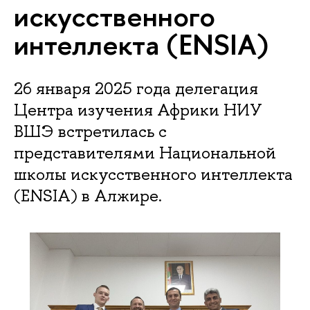
искусственного
интеллекта (ENSIA)
26 января 2025 года делегация
Центра изучения Африки НИУ
ВШЭ встретилась с
представителями Национальной
школы искусственного интеллекта
(ENSIA) в Алжире.