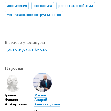
достижения
экспертиза
репортаж о событии
международное сотрудничество
В статье упомянуты
Центр изучения Африки
Персоны
Гринин
Маслов
Филипп
Андрей
Альбертович
Александрович