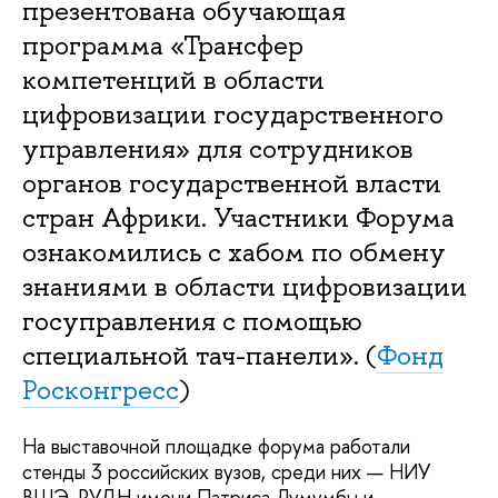
презентована обучающая
программа «Трансфер
компетенций в области
цифровизации государственного
управления» для сотрудников
органов государственной власти
стран Африки. Участники Форума
ознакомились с хабом по обмену
знаниями в области цифровизации
госуправления с помощью
специальной тач-панели». (
Фонд
Росконгресс
)
На выставочной площадке форума работали
стенды 3 российских вузов, среди них — НИУ
ВШЭ, РУДН имени Патриса Лумумбы и