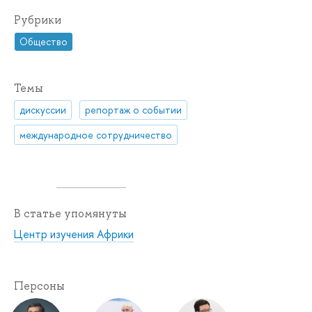
Рубрики
Общество
Темы
дискуссии
репортаж о событии
международное сотрудничество
В статье упомянуты
Центр изучения Африки
Персоны