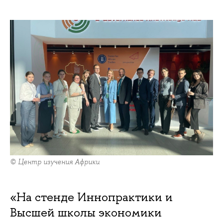
© Центр изучения Африки
«На стенде Иннопрактики и
Высшей школы экономики