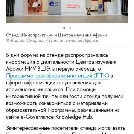
Стенд «Иннопрактики» и Центра изучения Африки
© Кирилл Смирнов / Центр изучения Африки
В дни форума на стенде распространялась
информация о деятельности Центра изучения
Африки НИУ ВШЭ, в первую очередь, о
Программе трансфера компетенций (ПТК)
в
сфере цифровизации госуправления для
африканских чиновников. При помощи
интерактивной тач-панели гости стенда получили
возможность ознакомиться с материалами
образовательной Программы, размещёнными на
сайте e-Governance Knowledge Hub.
Заинтересованные посетители стенда могли взять