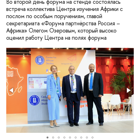
Во второй день форума на стенде состоялась
встреча коллектива Центра изучения Африки с
послом по особым поручениям, главой
секретариата «Форума партнёрства Россия –
Африка» Олегом Озеровым, который высоко
оценил работу Центра на полях форума