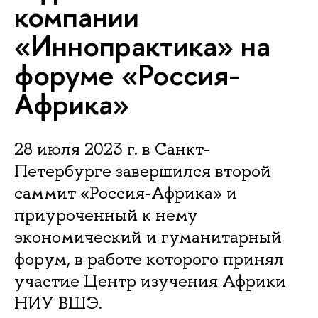
компании
«Иннопрактика» на
форуме «Россия-
Африка»
28 июля 2023 г. в Санкт-
Петербурге завершился второй
саммит «Россия-Африка» и
приуроченный к нему
экономический и гуманитарный
форум, в работе которого принял
участие Центр изучения Африки
НИУ ВШЭ.