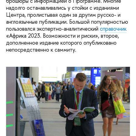
брошюры с информацией о Программе. Многие
надолго останавливались у стойки с изданиями
Центра, пролистывая один за другим русско- и
англоязычные публикации. Большой популярностью
пользовался экспертно-аналитический
справочник
«Африка 2023. Возможности и риски», второе,
дополненное издание которого опубликовано
непосредственно к саммиту.