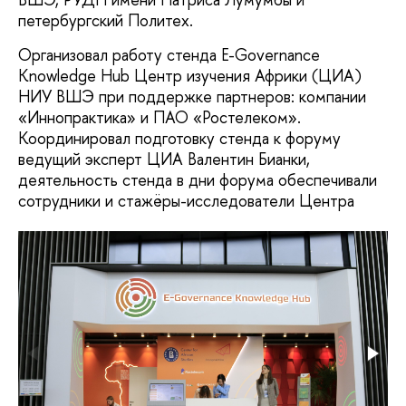
петербургский Политех.
Организовал работу стенда E-Governance
Knowledge Hub Центр изучения Африки (ЦИА)
НИУ ВШЭ при поддержке партнеров: компании
«Иннопрактика» и ПАО «Ростелеком».
Координировал подготовку стенда к форуму
ведущий эксперт ЦИА Валентин Бианки,
деятельность стенда в дни форума обеспечивали
сотрудники и стажёры-исследователи Центра