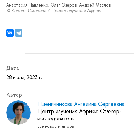
Анастасия Павленко, Олег Озеров, Андрей Маслов
© Кирилл Смирнов / Центр изучения Африки
Дата
28 июля, 2023 г.
Автор
Пшеничникова Ангелина Сергеевна
Центр изучения Африки: Стажер-
исследователь
Все новости автора