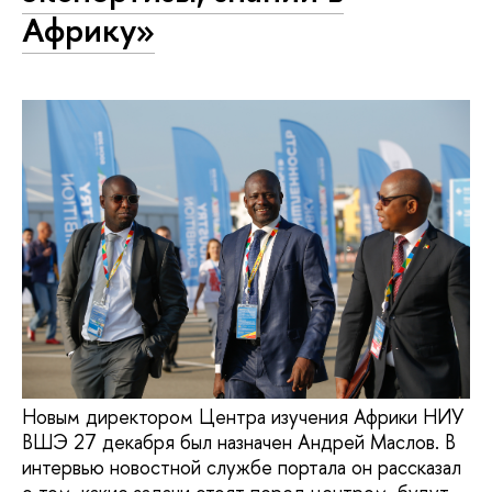
Африку»
Новым директором Центра изучения Африки НИУ
ВШЭ 27 декабря был назначен Андрей Маслов. В
интервью новостной службе портала он рассказал