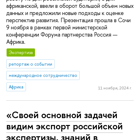
африканской, ввели в оборот большой объем новых
данных и предложили новые подходы к оценке
перспектив развития. Презентация прошла в Сочи
9 ноября в рамках первой министерской
конференции Форума партнерства Россия —
Африка.
Экспертиза
репортаж о событии
международное сотрудничество
Африка
11 ноября, 2024 г.
«Своей основной задачей
видим экспорт российской
экспертизы, знаний в