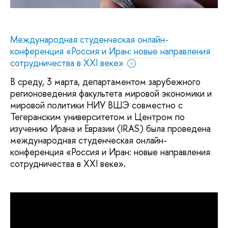
Международная студенческая онлайн-
конференция «Россия и Иран: новые направления
сотрудничества в XXI веке»
В среду, 3 марта, департаментом зарубежного
регионоведения факультета мировой экономики и
мировой политики НИУ ВШЭ совместно с
Тегеранским университетом и Центром по
изучению Ирана и Евразии (IRAS) была проведена
международная студенческая онлайн-
конференция «Россия и Иран: новые направления
сотрудничества в XXI веке».