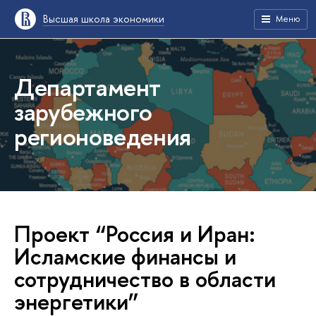
Высшая школа экономики
Меню
Департамент
зарубежного
регионоведения
Проект “Россия и Иран:
Исламские финансы и
сотрудничество в области
энергетики”