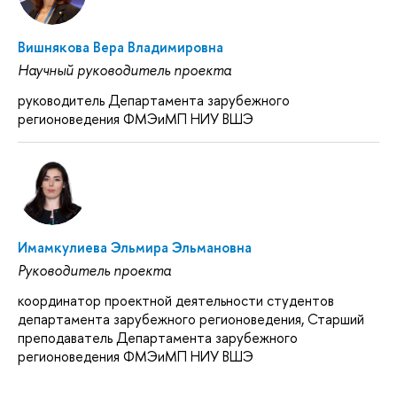
Вишнякова Вера Владимировна
Научный руководитель проекта
руководитель Департамента зарубежного
регионоведения ФМЭиМП НИУ ВШЭ
Имамкулиева Эльмира Эльмановна
Руководитель проекта
координатор проектной деятельности студентов
департамента зарубежного регионоведения, Старший
преподаватель Департамента зарубежного
регионоведения ФМЭиМП НИУ ВШЭ