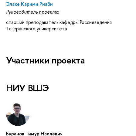
Элахе Карими Риаби
Руководитель проекта
старший преподаватель кафедры Россиеведения
Тегеранского университета
Участники проекта
НИУ ВШЭ
Буранов Тимур Наилевич