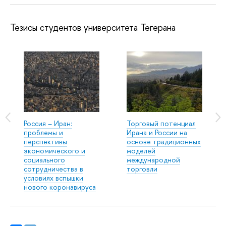
Тезисы студентов университета Тегерана
Россия – Иран:
Торговый потенциал
проблемы и
Ирана и России на
перспективы
основе традиционных
экономического и
моделей
социального
международной
сотрудничества в
торговли
условиях вспышки
нового коронавируса