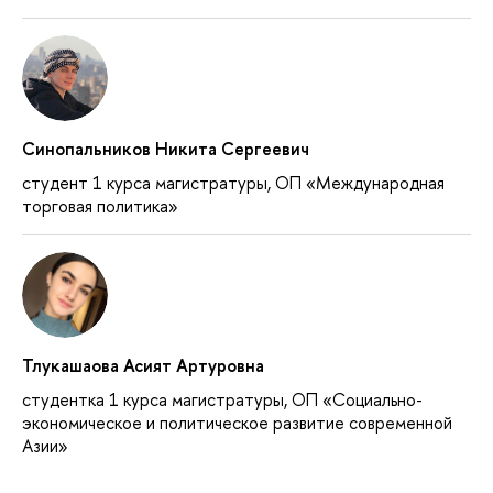
Синопальников Никита Сергеевич
студент 1 курса магистратуры, ОП «Международная
торговая политика»
Тлукашаова Асият Артуровна
студентка 1 курса магистратуры, ОП «Социально-
экономическое и политическое развитие современной
Азии»