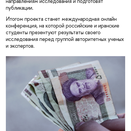
направлениям исследования и подготовят
публикации.
Итогом проекта станет международная онлайн
конференция, на которой российские и иранские
студенты презентуют результаты своего
исследования перед группой авторитетных ученых
и экспертов.