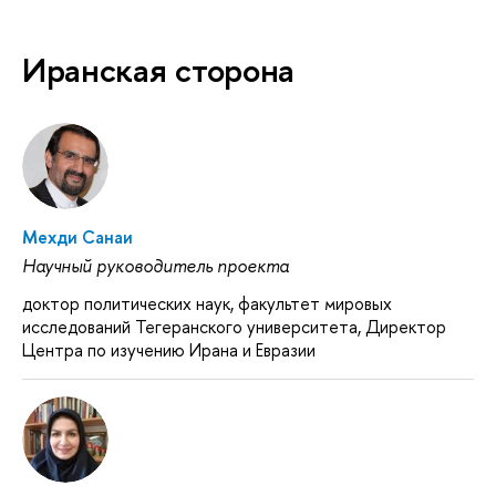
Иранская сторона
Мехди Санаи
Научный руководитель проекта
доктор политических наук, факультет мировых
исследований Тегеранского университета, Директор
Центра по изучению Ирана и Евразии