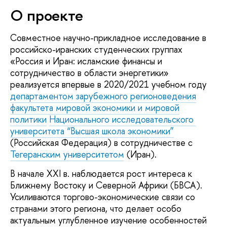
О проекте
Совместное научно-прикладное исследование в
российско-иранских студенческих группах
«Россия и Иран: исламские финансы и
сотрудничество в области энергетики»
реализуется впервые в 2020/2021 учебном году
департаментом зарубежного регионоведения
факультета мировой экономики и мировой
политики
Национального исследовательского
университета “Высшая школа экономики”
(Российская Федерация) в сотрудничестве с
Тегеранским университетом
(Иран).
В начале XXI в. наблюдается рост интереса к
Ближнему Востоку и Северной Африки (БВСА).
Усиливаются торгово-экономические связи со
странами этого региона, что делает особо
актуальным углубленное изучение особенностей