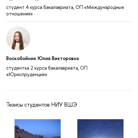
студент 4 курса бакалавриата, ОП «Международные
отношения»
Воскобойник Юлия Викторовна
студентка 2 курса бакалавриата, ОП
«Юриспруденция»
Тезисы студентов НИУ ВШЭ