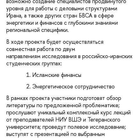
возможно создание специалистов продвинутого
уровня для работы с деловыми структурами
Ирана, а также других стран БВСА в сфере
энергетики и финансов с глубокими знаниями
региональной специфики.
В ходе проекта будет осуществляться
совместная работа по двум
направлениям исследования в российско-иранских
студенческих группах:
Исламские финансы
Энергетическое сотрудничество
В рамках проекта участники подготовят обзор
литературы по предложенной проблематике;
прослушают уникальный комплексный курс лекций
от преподавателей НИУ ВШЭ и Тегеранского
университета; проведут полевое исследование;
выступят с презентацией по выбранным