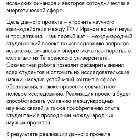
исламских финансов и векторов сотрудничества в
энергетической сфере.
Цель данного проекта – упрочить научного
взаимодействия между РФ и Ираном во имя науки
и процветания. Наш первый шаг – международный
студенческий проект по исследованию вопросов
исламских финансов и энергетики в партнерстве с
коллегами из Тегеранского университета.
Совместная работа позволит расширить знания
всех студентов и отточить их исследовательские
навыки, наладив устойчивый контакт в сфере
образования, а также провести совместное
полевое исследование. Реализация проекта будет
способствовать усилению международных
научных связей, а также приобретению опыта
студентами в проведении международных
научных проектов.
В результате реализации данного проекта