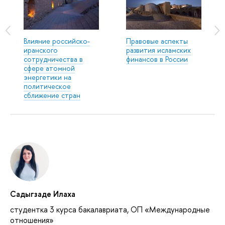
Влияние российско-
Правовые аспекты
иранского
развития исламских
сотрудничества в
финансов в России
сфере атомной
энергетики на
политическое
сближение стран
Садыгзаде Илаха
студентка 3 курса бакалавриата, ОП «Международные
отношения»