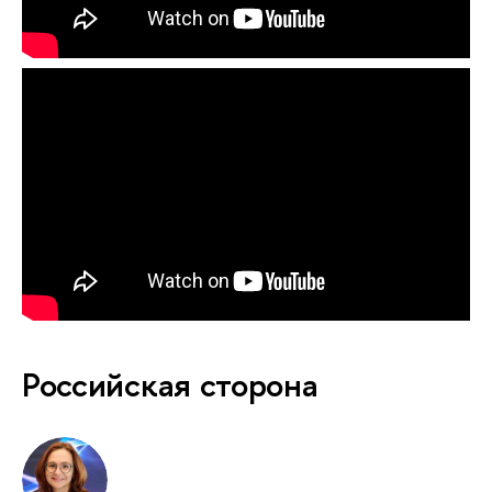
Российская сторона