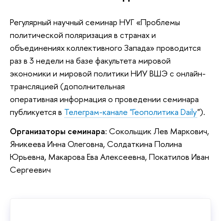
Регулярный научный семинар НУГ «Проблемы
политической поляризация в странах и
объединениях коллективного Запада» проводится
раз в 3 недели на базе факультета мировой
экономики и мировой политики НИУ ВШЭ с онлайн-
трансляцией (дополнительная
оперативная информация о проведении семинара
публикуется в
Телеграм-канале "Геополитика Daily
").
Организаторы семинара
: Сокольщик Лев Маркович,
Яникеева Инна Олеговна, Солдаткина Полина
Юрьевна, Макарова Ева Алексеевна, Покатилов Иван
Сергеевич