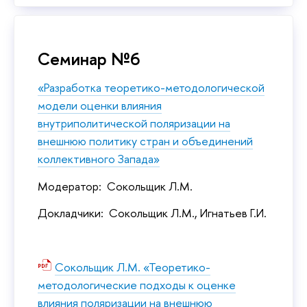
Семинар №6
«Разработка теоретико-методологической
модели оценки влияния
внутриполитической поляризации на
внешнюю политику стран и объединений
коллективного Запада»
Модератор: Сокольщик Л.М.
Докладчики: Сокольщик Л.М., Игнатьев Г.И.
Сокольщик Л.М. «Теоретико-
методологические подходы к оценке
влияния поляризации на внешнюю