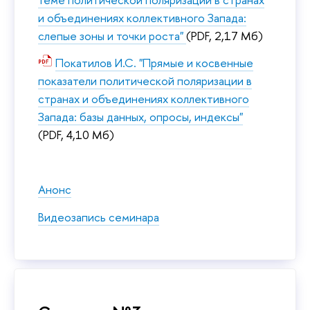
и объединениях коллективного Запада:
слепые зоны и точки роста"
(PDF, 2,17 Мб)
Покатилов И.С. "Прямые и косвенные
показатели политической поляризации в
странах и объединениях коллективного
Запада: базы данных, опросы, индексы"
(PDF, 4,10 Мб)
Анонс
Видеозапись семинара