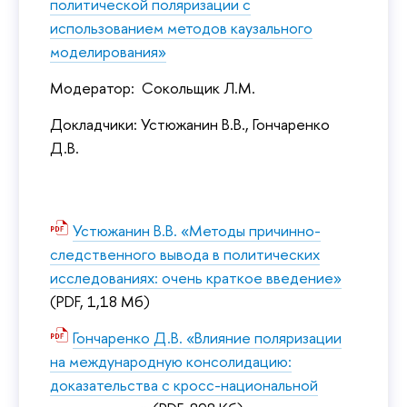
политической поляризации с
использованием методов каузального
моделирования»
Модератор: Сокольщик Л.М.
Докладчики: Устюжанин В.В., Гончаренко
Д.В.
Устюжанин В.В. «Методы причинно-
следственного вывода в политических
исследованиях: очень краткое введение»
(PDF, 1,18 Мб)
Гончаренко Д.В. «Влияние поляризации
на международную консолидацию:
доказательства с кросс-национальной