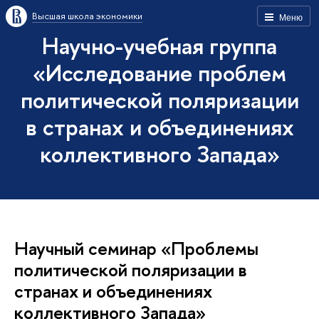
Высшая школа экономики
Меню
Научно-учебная группа
«Исследование проблем
политической поляризации
в странах и объединениях
коллективного Запада»
Научный семинар «Проблемы
политической поляризации в
странах и объединениях
коллективного Запада»