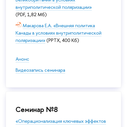
внутриполитической поляризации»
(PDF, 1,82 Мб)
Макарова Е.А. «Внешняя политика
Канады в условиях внутриполитической
поляризации»
(PPTX, 400 Кб)
Анонс
Видеозапись семинара
Семинар №8
«Операционализация ключевых эффектов