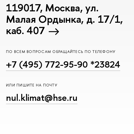
119017, Москва, ул.
Малая Ордынка, д. 17/1,
каб. 407
ПО ВСЕМ ВОПРОСАМ ОБРАЩАЙТЕСЬ ПО ТЕЛЕФОНУ
+7 (495) 772-95-90 *23824
ИЛИ ПИШИТЕ НА ПОЧТУ
nul.klimat@hse.ru