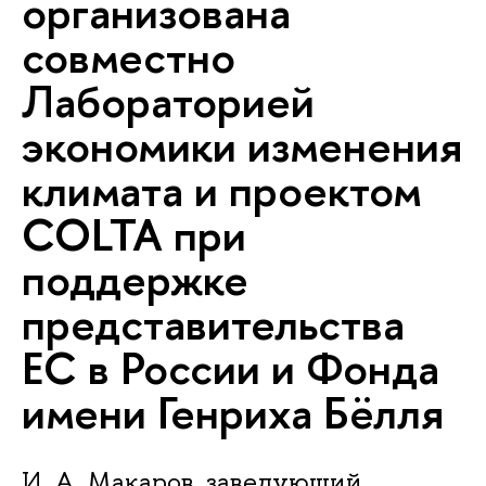
организована
совместно
Лабораторией
экономики изменения
климата и проектом
COLTA при
поддержке
представительства
ЕС в России и Фонда
имени Генриха Бёлля
И. А. Макаров, заведующий