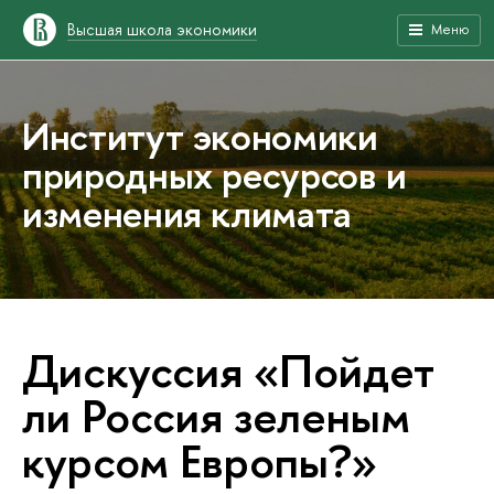
Высшая школа экономики
Меню
Институт экономики
природных ресурсов и
изменения климата
Дискуссия «Пойдет
ли Россия зеленым
курсом Европы?»