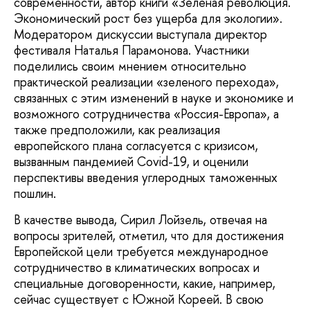
современности, автор книги «Зеленая революция.
Экономический рост без ущерба для экологии».
Модератором дискуссии выступала директор
фестиваля Наталья Парамонова. Участники
поделились своим мнением относительно
практической реализации «зеленого перехода»,
связанных с этим изменений в науке и экономике и
возможного сотрудничества «Россия-Европа», а
также предположили, как реализация
европейского плана согласуется с кризисом,
вызванным пандемией Covid-19, и оценили
перспективы введения углеродных таможенных
пошлин.
В качестве вывода, Сирил Лойзель, отвечая на
вопросы зрителей, отметил, что для достижения
Европейской цели требуется международное
сотрудничество в климатических вопросах и
специальные договоренности, какие, например,
сейчас существует с Южной Кореей. В свою