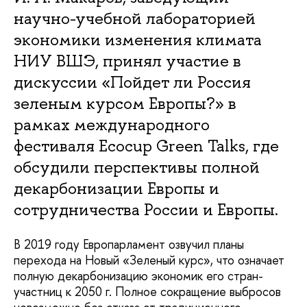
научно-учебной лабораторией
экономики изменения климата
НИУ ВШЭ, принял участие в
дискуссии «Пойдет ли Россия
зеленым курсом Европы?» в
рамках международного
фестиваля Ecocup Green Talks, где
обсудили перспективы полной
декарбонизации Европы и
сотрудничества России и Европы.
В 2019 году Европарламент озвучил планы
перехода на Новый «Зеленый курс», что означает
полную декарбонизацию экономик его стран-
участниц к 2050 г. Полное сокращение выбросов