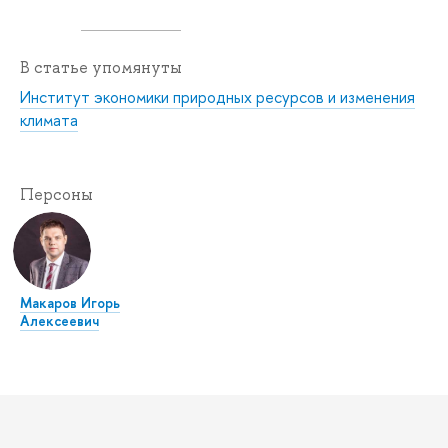
В статье упомянуты
Институт экономики природных ресурсов и изменения
климата
Персоны
Макаров Игорь
Алексеевич