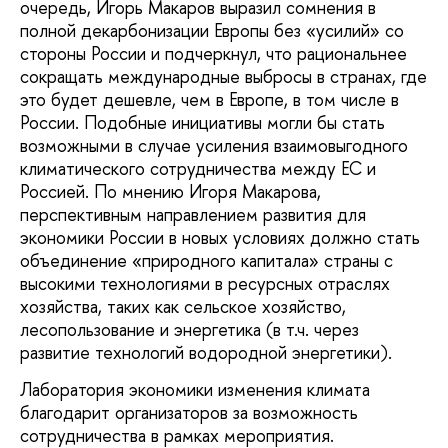
очередь, Игорь Макаров выразил сомнения в
полной декарбонизации Европы без «усилий» со
стороны России и подчеркнул, что рациональнее
сокращать международные выбросы в странах, где
это будет дешевле, чем в Европе, в том числе в
России. Подобные инициативы могли бы стать
возможными в случае усиления взаимовыгодного
климатического сотрудничества между ЕС и
Россией. По мнению Игоря Макарова,
перспективным направлением развития для
экономики России в новых условиях должно стать
объединение «природного капитала» страны с
высокими технологиями в ресурсных отраслях
хозяйства, таких как сельское хозяйство,
лесопользование и энергетика (в т.ч. через
развитие технологий водородной энергетики).
Лаборатория экономики изменения климата
благодарит организаторов за возможность
сотрудничества в рамках мероприятия.