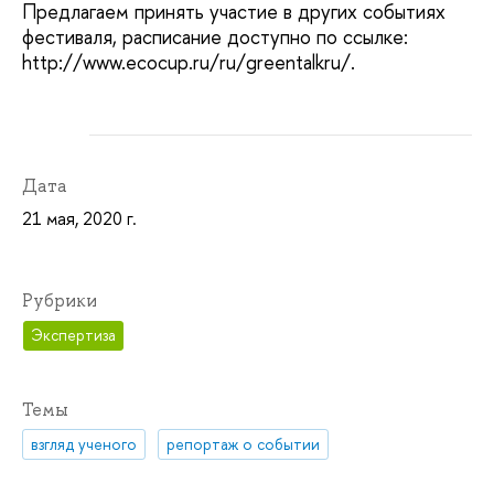
Предлагаем принять участие в других событиях
фестиваля, расписание доступно по ссылке:
http://www.ecocup.ru/ru/greentalkru/.
Дата
21 мая, 2020 г.
Рубрики
Экспертиза
Темы
взгляд ученого
репортаж о событии