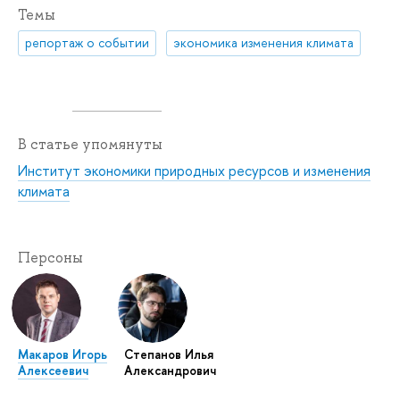
Темы
репортаж о событии
экономика изменения климата
В статье упомянуты
Институт экономики природных ресурсов и изменения
климата
Персоны
Макаров Игорь
Степанов Илья
Алексеевич
Александрович