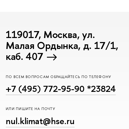
119017, Москва, ул.
Малая Ордынка, д. 17/1,
каб. 407
ПО ВСЕМ ВОПРОСАМ ОБРАЩАЙТЕСЬ ПО ТЕЛЕФОНУ
+7 (495) 772-95-90 *23824
ИЛИ ПИШИТЕ НА ПОЧТУ
nul.klimat@hse.ru