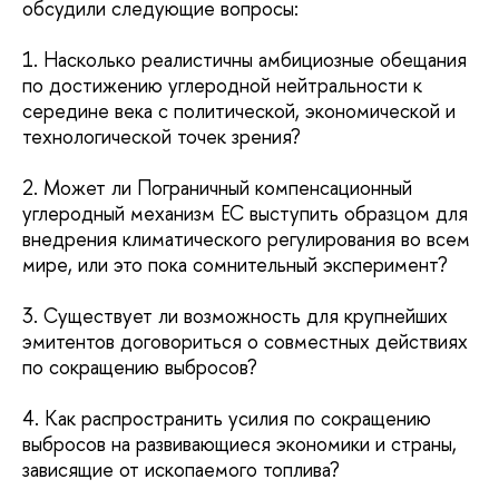
обсудили следующие вопросы:
1. Насколько реалистичны амбициозные обещания
по достижению углеродной нейтральности к
середине века с политической, экономической и
технологической точек зрения?
2. Может ли Пограничный компенсационный
углеродный механизм ЕС выступить образцом для
внедрения климатического регулирования во всем
мире, или это пока сомнительный эксперимент?
3. Существует ли возможность для крупнейших
эмитентов договориться о совместных действиях
по сокращению выбросов?
4. Как распространить усилия по сокращению
выбросов на развивающиеся экономики и страны,
зависящие от ископаемого топлива?