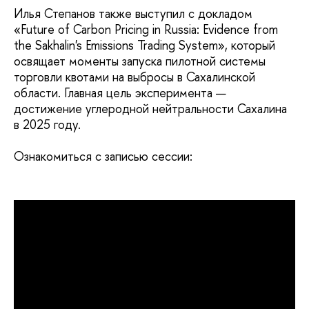
Илья Степанов также выступил с докладом
«Future of Carbon Pricing in Russia: Evidence from
the Sakhalin's Emissions Trading System», который
освящает моменты запуска пилотной системы
торговли квотами на выбросы в Сахалинской
области. Главная цель эксперимента —
достижение углеродной нейтральности Сахалина
в 2025 году.
Ознакомиться с записью сессии: