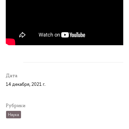
Дата
14 декабря, 2021 г.
Рубрики
Наука