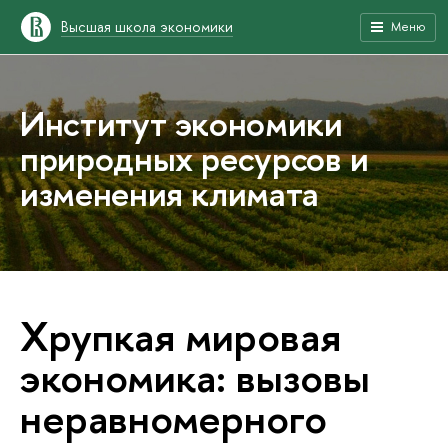
Высшая школа экономики
Меню
Институт экономики
природных ресурсов и
изменения климата
Хрупкая мировая
экономика: вызовы
неравномерного