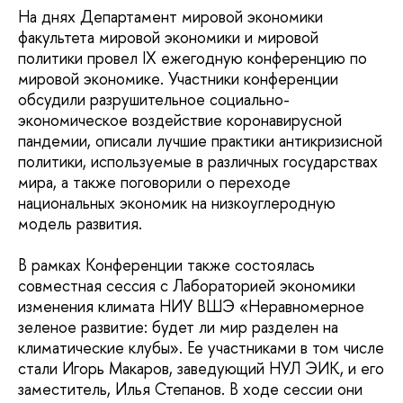
На днях Департамент мировой экономики
факультета мировой экономики и мировой
политики провел IX ежегодную конференцию по
мировой экономике. Участники конференции
обсудили разрушительное социально-
экономическое воздействие коронавирусной
пандемии, описали лучшие практики антикризисной
политики, используемые в различных государствах
мира, а также поговорили о переходе
национальных экономик на низкоуглеродную
модель развития.
В рамках Конференции также состоялась
совместная сессия с Лабораторией экономики
изменения климата НИУ ВШЭ «Неравномерное
зеленое развитие: будет ли мир разделен на
климатические клубы». Ее участниками в том числе
стали Игорь Макаров, заведующий НУЛ ЭИК, и его
заместитель, Илья Степанов. В ходе сессии они