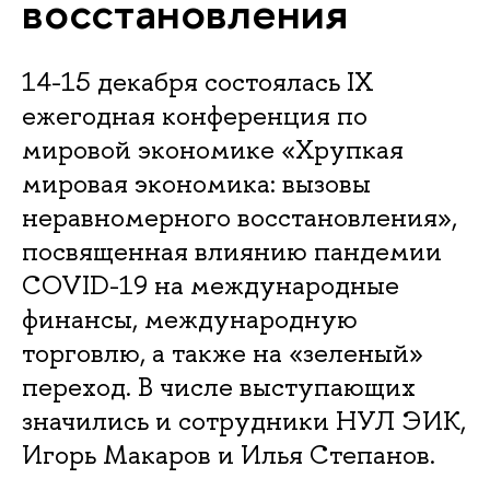
восстановления
14-15 декабря состоялась IX
ежегодная конференция по
мировой экономике «Хрупкая
мировая экономика: вызовы
неравномерного восстановления»,
посвященная влиянию пандемии
COVID-19 на международные
финансы, международную
торговлю, а также на «зеленый»
переход. В числе выступающих
значились и сотрудники НУЛ ЭИК,
Игорь Макаров и Илья Степанов.