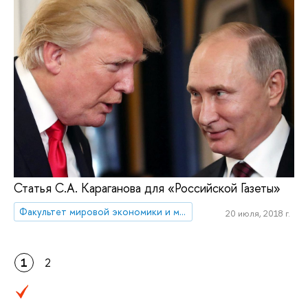
Статья С.А. Караганова для «Российской Газеты»
Факультет мировой экономики и мировой политики
20 июля, 2018 г.
1
2