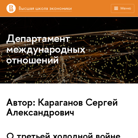
Высшая школа экономики
Меню
Департамент
международных
отношений
Автор: Караганов Сергей
Александрович
О третьей холодной войне