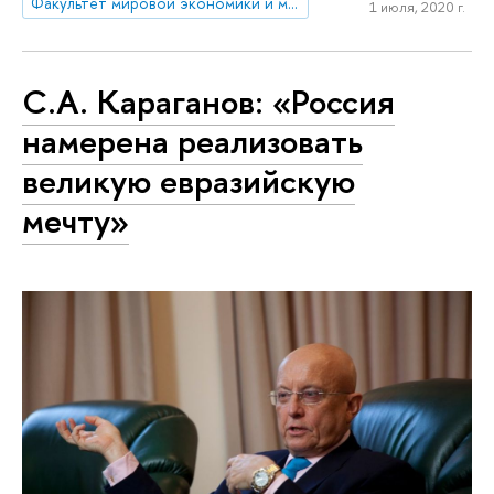
Факультет мировой экономики и мировой политики
1 июля, 2020 г.
С.А. Караганов: «Россия
намерена реализовать
великую евразийскую
мечту»