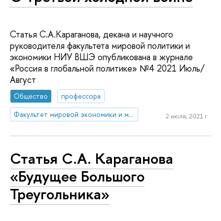
Статья С.А.Караганова, декана и научного
руководителя факультета мировой политики и
экономики НИУ ВШЭ опубликована в журнале
«Россия в глобальной политике» №4 2021 Июль/
Август
Общество
профессора
Факультет мировой экономики и мировой политики
2 июля, 2021 г.
Статья С.А. Караганова
«Будущее Большого
Треугольника»