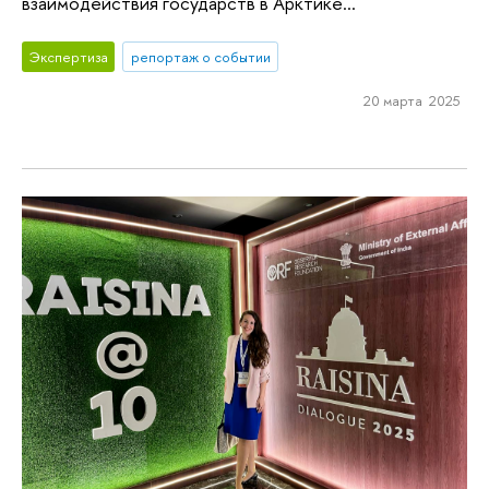
взаимодействия государств в Арктике...
Экспертиза
репортаж о событии
20 марта 2025