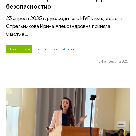
безопасности»
23 апреля 2025 г. руководитель НУГ к.ю.н., доцент
Стрельникова Ирина Александровна приняла
участие...
Экспертиза
репортаж о событии
24 апреля 2025