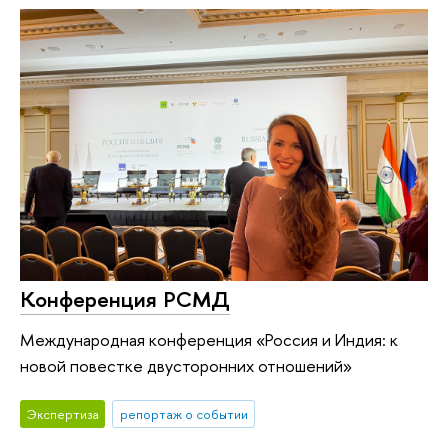
Конференция РСМД
Международная конференция «Россия и Индия: к
новой повестке двусторонних отношений»
Экспертиза
репортаж о событии