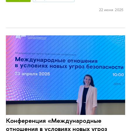
22 июня 2025
Конференция «Международные
отношения в условиях новых угроз