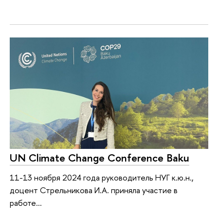
UN Climate Change Conference Baku
11-13 ноября 2024 года руководитель НУГ к.ю.н.,
доцент Стрельникова И.А. приняла участие в
работе...