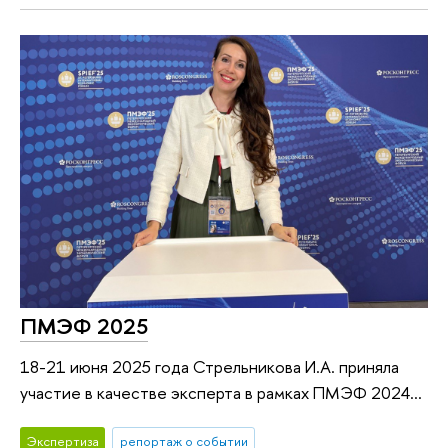
ПМЭФ 2025
18-21 июня 2025 года Стрельникова И.А. приняла
участие в качестве эксперта в рамках ПМЭФ 2024...
Экспертиза
репортаж о событии