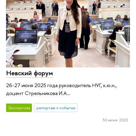
Невский форум
26-27 июня 2025 года руководитель НУГ, к.ю.н.,
доцент Стрельникова И.А...
Экспертиза
репортаж о событии
30 июня 2025