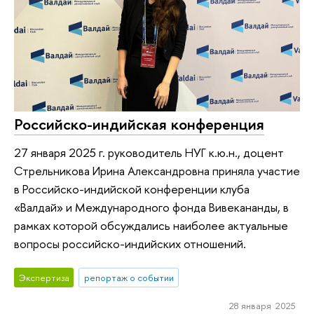
Российско-индийская конференция
27 января 2025 г. руководитель НУГ к.ю.н., доцент
Стрельникова Ирина Александровна приняла участие
в Российско-индийской конференции клуба
«Валдай» и Международного фонда Вивекананды, в
рамках которой обсуждались наиболее актуальные
вопросы российско-индийских отношений.
Экспертиза
репортаж о событии
28 января 2025