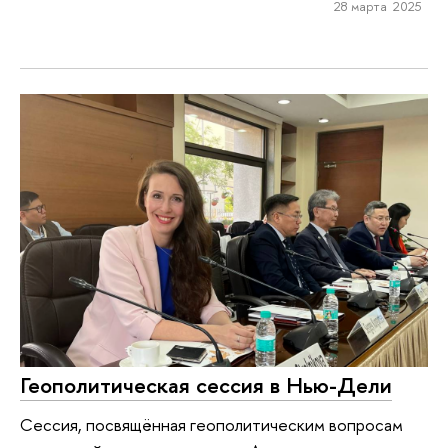
28 марта 2025
Геополитическая сессия в Нью-Дели
Сессия, посвящённая геополитическим вопросам