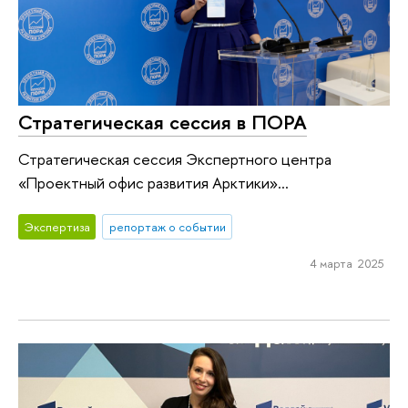
Стратегическая сессия в ПОРА
Стратегическая сессия Экспертного центра
«Проектный офис развития Арктики»...
Экспертиза
репортаж о событии
4 марта 2025