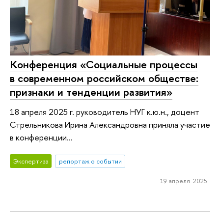
Конференция «Социальные процессы
в современном российском обществе:
признаки и тенденции развития»
18 апреля 2025 г. руководитель НУГ к.ю.н., доцент
Стрельникова Ирина Александровна приняла участие
в конференции...
Экспертиза
репортаж о событии
19 апреля 2025