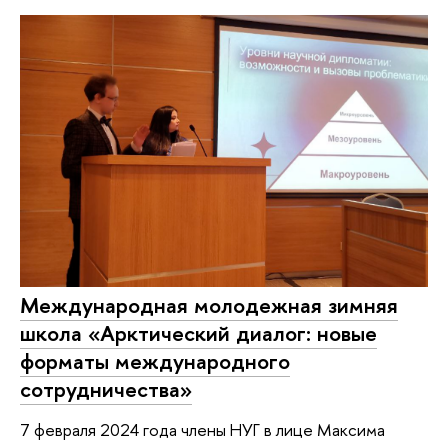
Международная молодежная зимняя
школа «Арктический диалог: новые
форматы международного
сотрудничества»
7 февраля 2024 года члены НУГ в лице Максима