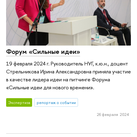
Форум «Сильные идеи»
19 февраля 2024 г. Руководитель НУГ, к.ю.н., доцент
Стрельникова Ирина Александровна приняла участие
в качестве лидера идеи на питчинге Форума
«Сильные идеи для нового времени».
Экспертиза
репортаж о событии
26 февраля 2024