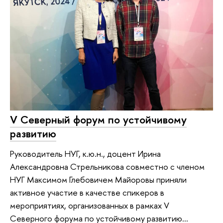
V Северный форум по устойчивому
развитию
Руководитель НУГ, к.ю.н., доцент Ирина
Александровна Стрельникова совместно с членом
НУГ Максимом Глебовичем Майоровы приняли
активное участие в качестве спикеров в
мероприятиях, организованных в рамках V
Северного форума по устойчивому развитию...