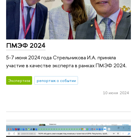
ПМЭФ 2024
5-7 июня 2024 года Стрельникова И.А. приняла
участие в качестве эксперта в рамках ПМЭФ 2024.
Экспертиза
репортаж о событии
10 июня 2024