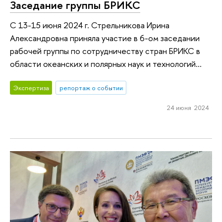
Заседание группы БРИКС
С 13-15 июня 2024 г. Стрельникова Ирина
Александровна приняла участие в 6-ом заседании
рабочей группы по сотрудничеству стран БРИКС в
области океанских и полярных наук и технологий...
Экспертиза
репортаж о событии
24 июня 2024