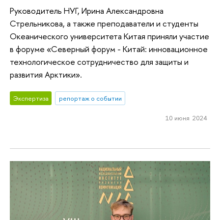
Руководитель НУГ, Ирина Александровна
Стрельникова, а также преподаватели и студенты
Океанического университета Китая приняли участие
в форуме «Северный форум - Китай: инновационное
технологическое сотрудничество для защиты и
развития Арктики».
Экспертиза
репортаж о событии
10 июня 2024