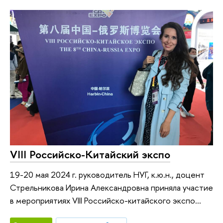
VIII Российско-Китайский экспо
19-20 мая 2024 г. руководитель НУГ, к.ю.н., доцент
Стрельникова Ирина Александровна приняла участие
в мероприятиях VIII Российско-китайского экспо...