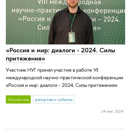
«Россия и мир: диалоги - 2024. Силы
притяжения»
Участник НУГ принял участие в работе VII
международной научно-практической конференции
«Россия и мир: диалоги - 2024. Силы притяжения»
Экспертиза
репортаж о событии
24 мая 2024