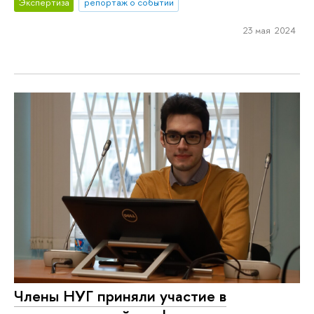
Экспертиза
репортаж о событии
23 мая 2024
Члены НУГ приняли участие в