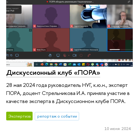
Дискуссионный клуб «ПОРА»
28 мая 2024 года руководитель НУГ, к.ю.н., эксперт
ПОРА, доцент Стрельникова И.А. приняла участие в
качестве эксперта в Дискуссионном клубе ПОРА.
Экспертиза
репортаж о событии
10 июня 2024