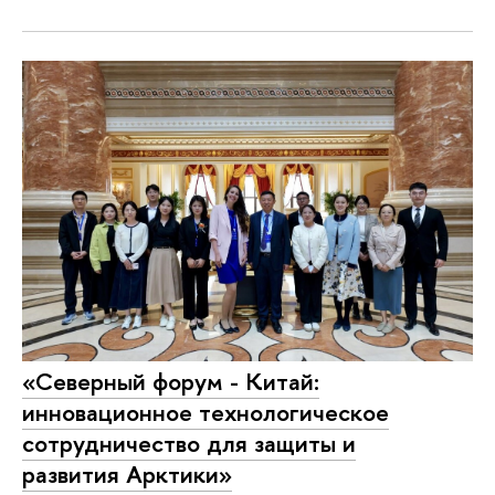
«Северный форум - Китай:
инновационное технологическое
сотрудничество для защиты и
развития Арктики»