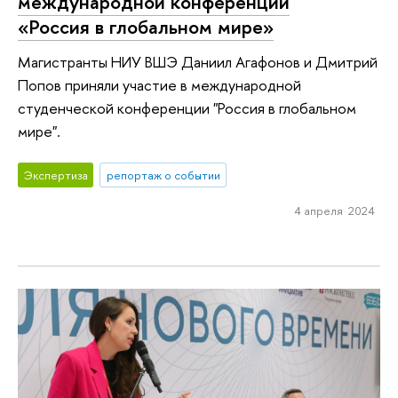
международной конференции
«Россия в глобальном мире»
Магистранты НИУ ВШЭ Даниил Агафонов и Дмитрий
Попов приняли участие в международной
студенческой конференции "Россия в глобальном
мире".
Экспертиза
репортаж о событии
4 апреля 2024