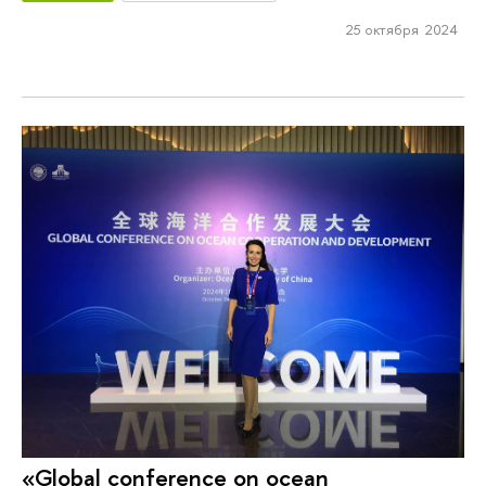
25 октября 2024
«Global conference on ocean