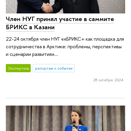
Член НУГ принял участие в саммите
БРИКС в Казани
22-24 октября член НУГ ««БРИКС+ как площадка для
сотрудничества в Арктике: проблемы, перспективы
и сценарии развития»...
Экспертиза
репортаж о событии
28 октября 2024