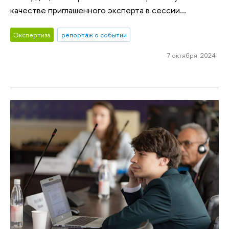
качестве приглашенного эксперта в сессии...
Экспертиза
репортаж о событии
7 октября 2024