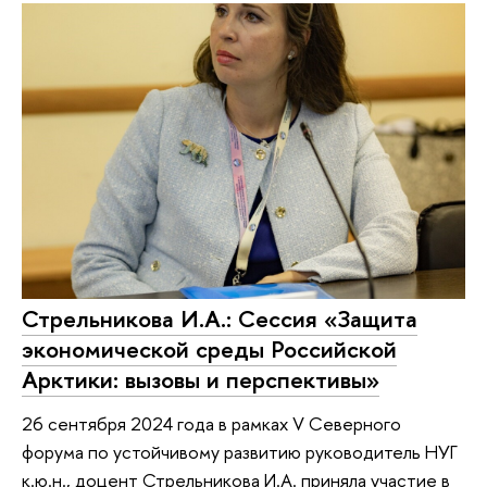
Стрельникова И.А.: Сессия «Защита
экономической среды Российской
Арктики: вызовы и перспективы»
26 сентября 2024 года в рамках V Северного
форума по устойчивому развитию руководитель НУГ
к.ю.н., доцент Стрельникова И.А. приняла участие в