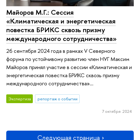
Майоров М.Г.: Сессия
«Климатическая и энергетическая
повестка БРИКС сквозь призму
международного сотрудничества»
26 сентября 2024 года в рамках V Северного
форума по устойчивому развитию член НУГ Максим
Майоров принял участие в сессии «Климатическая и
энергетическая повестка БРИКС сквозь призму
международного сотрудничества»...
Экспертиза
репортаж о событии
7 октября 2024
Следующая страница