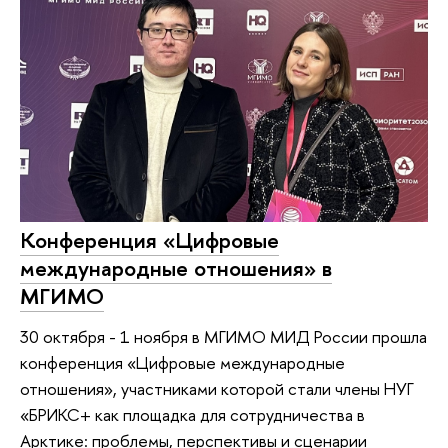
Конференция «Цифровые
международные отношения» в
МГИМО
30 октября - 1 ноября в МГИМО МИД России прошла
конференция «Цифровые международные
отношения», участниками которой стали члены НУГ
«БРИКС+ как площадка для сотрудничества в
Арктике: проблемы, перспективы и сценарии