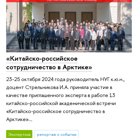
«Китайско-российское
сотрудничество в Арктике»
23-25 октября 2024 года руководитель НУГ к.ю.н.,
доцент Стрельникова И.А. приняла участие в
качестве приглашенного эксперта в работе 13
китайско-российской академической встречи
«Китайско-российское сотрудничество в
Арктике»...
Экспертиза
репортаж о событии