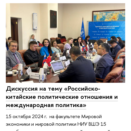
Дискуссия на тему «Российско-
китайские политические отношения и
международная политика»
15 октября 2024 г. на факультете Мировой
экономики и мировой политики НИУ ВШЭ 15