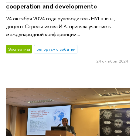
cooperation and development»
24 октября 2024 года руководитель НУГ к.ю.н.,
доцент Стрельникова И.А. приняла участие в
международной конференции...
Экспертиза
репортаж о событии
24 октября 2024