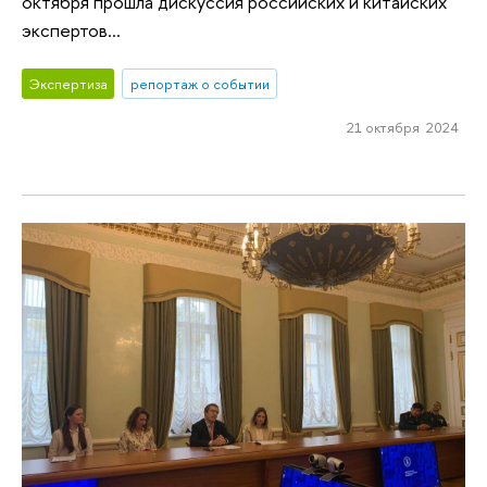
октября прошла дискуссия российских и китайских
экспертов...
Экспертиза
репортаж о событии
21 октября 2024