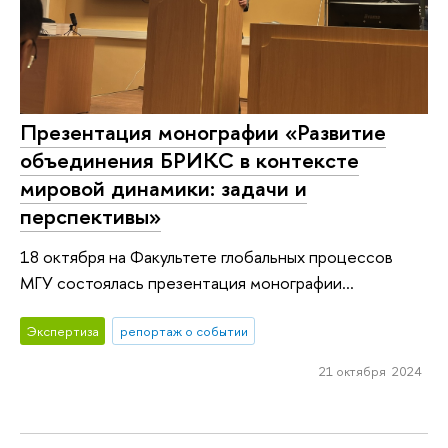
Презентация монографии «Развитие
объединения БРИКС в контексте
мировой динамики: задачи и
перспективы»
18 октября на Факультете глобальных процессов
МГУ состоялась презентация монографии...
Экспертиза
репортаж о событии
21 октября 2024