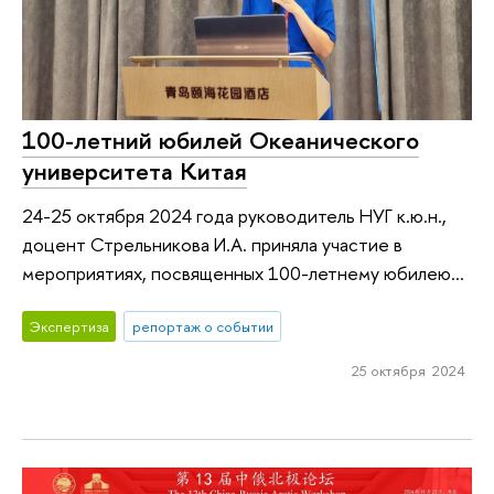
100-летний юбилей Океанического
университета Китая
24-25 октября 2024 года руководитель НУГ к.ю.н.,
доцент Стрельникова И.А. приняла участие в
мероприятиях, посвященных 100-летнему юбилею...
Экспертиза
репортаж о событии
25 октября 2024