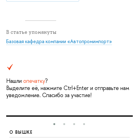
В статье упомянуты
Базовая кафедра компании «Автопромимпорт»
Нашли
опечатку
?
Выделите её, нажмите Ctrl+Enter и отправьте нам
уведомление. Спасибо за участие!
О ВЫШКЕ