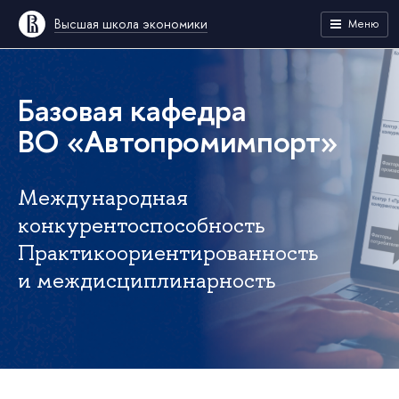
Высшая школа экономики
Меню
Базовая кафедра
ВО «Автопромимпорт»
Международная
конкурентоспособность
Практикоориентированность
и междисциплинарность