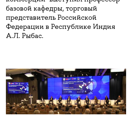
базовой кафедры, торговый
представитель Российской
Федерации в Республике Индия
А.Л. Рыбас.