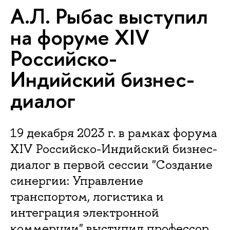
А.Л. Рыбас выступил
на форуме XIV
Российско-
Индийский бизнес-
диалог
19 декабря 2023 г. в рамках форума
XIV Российско-Индийский бизнес-
диалог в первой сессии "Создание
синергии: Управление
транспортом, логистика и
интеграция электронной
коммерции" выступил профессор