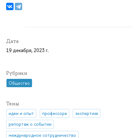
Дата
19 декабря, 2023 г.
Рубрики
Общество
Темы
идеи и опыт
профессора
экспертиза
репортаж о событии
международное сотрудничество