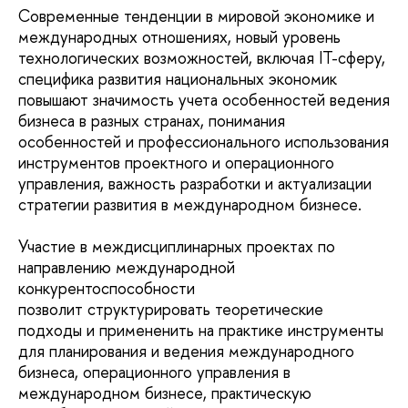
Современные тенденции в мировой экономике и
международных отношениях, новый уровень
технологических возможностей, включая IT-сферу,
специфика развития национальных экономик
повышают значимость учета особенностей ведения
бизнеса в разных странах, понимания
особенностей и профессионального использования
инструментов проектного и операционного
управления, важность разработки и актуализации
стратегии развития в международном бизнесе.
Участие в междисциплинарных проектах по
направлению международной
конкурентоспособности
позволит структурировать теоретические
подходы и примененить на практике инструменты
для планирования и ведения международного
бизнеса, операционного управления в
международном бизнесе, практическую