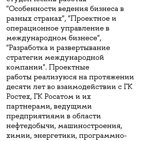
"Особенности ведения бизнеса в
разных странах", "Проектное и
операционное управление в
международном бизнесе",
"Разработка и развертывание
стратегии международной
компании". Проектные
работы реализуюся на протяжении
десяти лет во взаимодействии с ГК
Ростех, ГК Росатом и их
партнерами, ведущими
предприятиями в области
нефтедобычи, машиностроения,
химии, энергетики, программно-