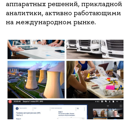
аппаратных решений, прикладной
аналитики, активно работающими
на международном рынке.