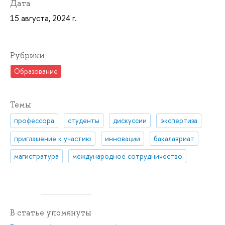
Дата
15 августа, 2024 г.
Рубрики
Образование
Темы
профессора
студенты
дискуссии
экспертиза
приглашение к участию
инновации
бакалавриат
магистратура
международное сотрудничество
В статье упомянуты