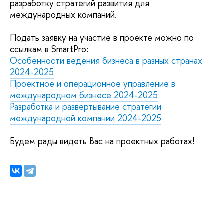
разработку стратегий развития для
международных компаний.
Подать заявку на участие в проекте можно по
ссылкам в SmartPro:
Особенности ведения бизнеса в разных странах
2024-2025
Проектное и операционное управление в
международном бизнесе 2024-2025
Разработка и развертывание стратегии
международной компании 2024-2025
Будем рады видеть Вас на проектных работах!