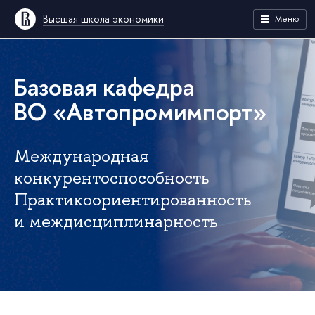
Высшая школа экономики
Меню
Базовая кафедра
ВО «Автопромимпорт»
Международная
конкурентоспособность
Практикоориентированность
и междисциплинарность