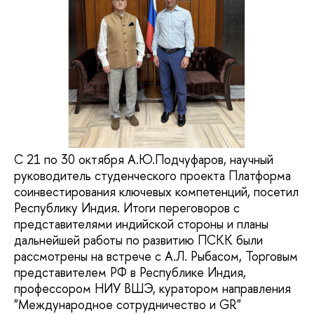
С 21 по 30 октября А.Ю.Подчуфаров, научный
руководитель студенческого проекта Платформа
соинвестирования ключевых компетенций, посетил
Республику Индия. Итоги переговоров с
представителями индийской стороны и планы
дальнейшей работы по развитию ПСКК были
рассмотрены на встрече с А.Л. Рыбасом, Торговым
представителем РФ в Республике Индия,
профессором НИУ ВШЭ, куратором направления
"Международное сотрудничество и GR"