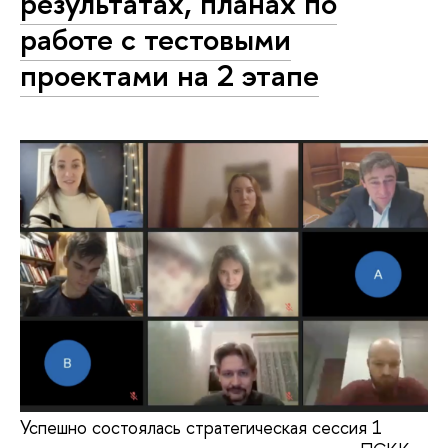
результатах, планах по
работе с тестовыми
проектами на 2 этапе
Успешно состоялась стратегическая сессия 1