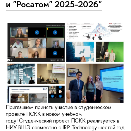
и "Росатом" 2025-2026"
Приглашаем принять участие в студенческом
проекте ПСКК в новом учебном
году! Студенческий проект ПСКК реализуется в
НИУ ВШЭ совместно с IRP Technology шестой год