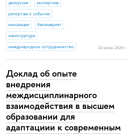
дискуссии
экспертиза
репортаж о событии
инновации
бакалавриат
магистратура
международное сотрудничество
20 июня, 2025 г.
Доклад об опыте
внедрения
междисциплинарного
взаимодействия в высшем
образовании для
адаптациии к современным