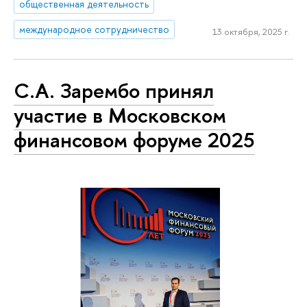
общественная деятельность
международное сотрудничество
13 октября, 2025 г.
С.А. Зарембо принял
участие в Московском
финансовом форуме 2025