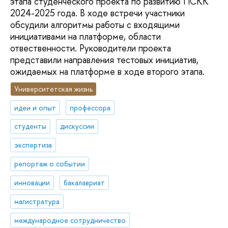
этапа студенческого проекта по развитию ПСКК
2024-2025 года. В ходе встречи участники
обсудили алгоритмы работы с входящими
инициативами на платформе, области
отвественности. Руководители проекта
представили направления тестовых инициатив,
ожидаемых на платформе в ходе второго этапа.
Университетская жизнь
идеи и опыт
профессора
студенты
дискуссии
экспертиза
репортаж о событии
инновации
бакалавриат
магистратура
международное сотрудничество