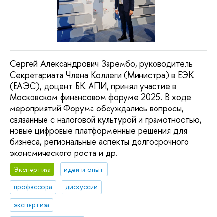
Сергей Александрович Зарембо, руководитель
Секретариата Члена Коллеги (Министра) в ЕЭК
(ЕАЭС), доцент БК АПИ, принял участие в
Московском финансовом форуме 2025. В ходе
мероприятий Форума обсуждались вопросы,
связанные с налоговой культурой и грамотностью,
новые цифровые платформенные решения для
бизнеса, региональные аспекты долгосрочного
экономического роста и др.
Экспертиза
идеи и опыт
профессора
дискуссии
экспертиза