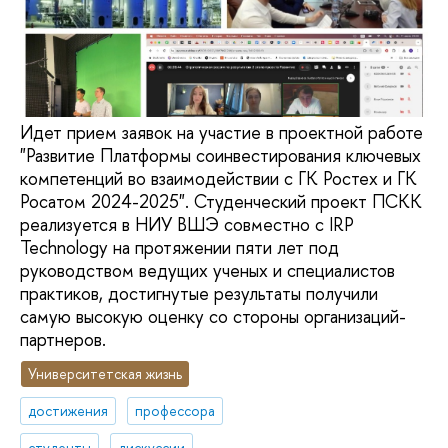
Идет прием заявок на участие в проектной работе
"Развитие Платформы соинвестирования ключевых
компетенций во взаимодействии с ГК Ростех и ГК
Росатом 2024-2025". Студенческий проект ПСКК
реализуется в НИУ ВШЭ совместно с IRP
Technology на протяжении пяти лет под
руководством ведущих ученых и специалистов
практиков, достигнутые результаты получили
самую высокую оценку со стороны организаций-
партнеров.
Университетская жизнь
достижения
профессора
студенты
дискуссии