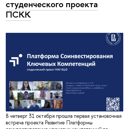
студенческого проекта
ПСКК
В четверг 31 октября прошла первая установочная
встреча проекта Развитие Платформы