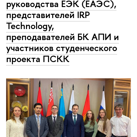
руководства ЕЭК (ЕАЭС),
представителей IRP
Technology,
преподавателей БК АПИ и
участников студенческого
проекта ПСКК