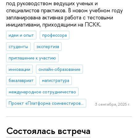
под руководством ведущих ученых и
специалистов практиков. В новом учебном году
запланирована активная работа с тестовыми
инициативами, приходящими на ПСКК.
идеи и опыт
профессора
студенты
экспертиза
приглашение к участию
инновации
онлайн-образование
бакалавриат
магистратура
международное сотрудничество
Проект «Платформа соинвестирования ключевых компетенций»
3 сентября, 2025 г.
Состоялась встреча