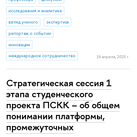
исследования и аналитика
взгляд ученого
экспертиза
репортаж о событии
инновации
международное сотрудничество
19 апреля, 2025 г.
Стратегическая сессия 1
этапа студенческого
проекта ПСКК – об общем
понимании платформы,
промежуточных