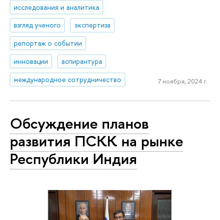
исследования и аналитика
взгляд ученого
экспертиза
репортаж о событии
инновации
аспирантура
международное сотрудничество
7 ноября, 2024 г.
Обсуждение планов
развития ПСКК на рынке
Республики Индия