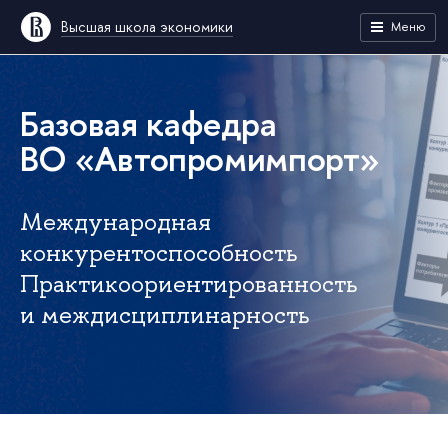
Высшая школа экономики
Меню
Базовая кафедра
ВО «Автопромимпорт»
Международная
конкурентоспособность
Практикоориентированность
и междисциплинарность