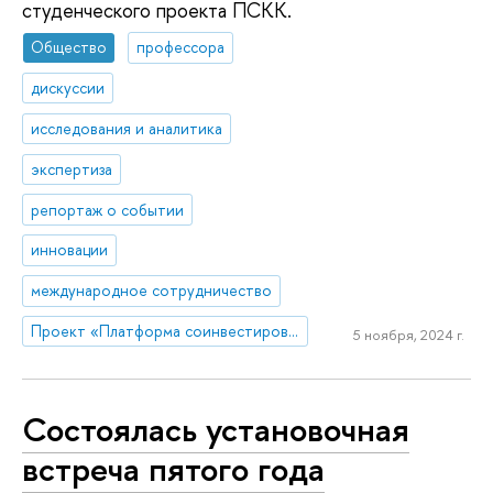
студенческого проекта ПСКК.
Общество
профессора
дискуссии
исследования и аналитика
экспертиза
репортаж о событии
инновации
международное сотрудничество
Проект «Платформа соинвестирования ключевых компетенций»
5 ноября, 2024 г.
Состоялась установочная
встреча пятого года