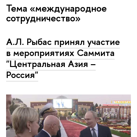
Тема «международное
сотрудничество»
А.Л. Рыбас принял участие
в мероприятиях Саммита
"Центральная Азия –
Россия"