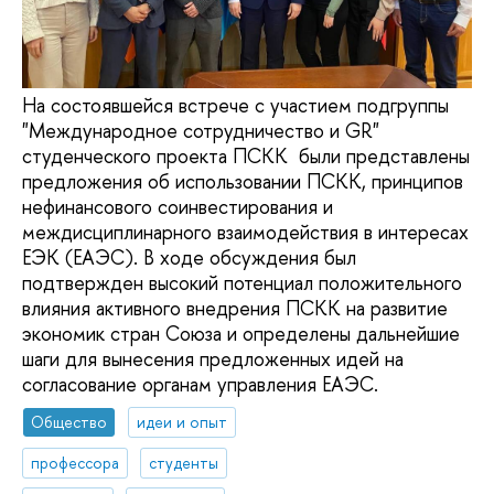
На состоявшейся встрече с участием подгруппы
"Международное сотрудничество и GR"
студенческого проекта ПСКК были представлены
предложения об использовании ПСКК, принципов
нефинансового соинвестирования и
междисциплинарного взаимодействия в интересах
ЕЭК (ЕАЭС). В ходе обсуждения был
подтвержден высокий потенциал положительного
влияния активного внедрения ПСКК на развитие
экономик стран Союза и определены дальнейшие
шаги для вынесения предложенных идей на
согласование органам управления ЕАЭС.
Общество
идеи и опыт
профессора
студенты