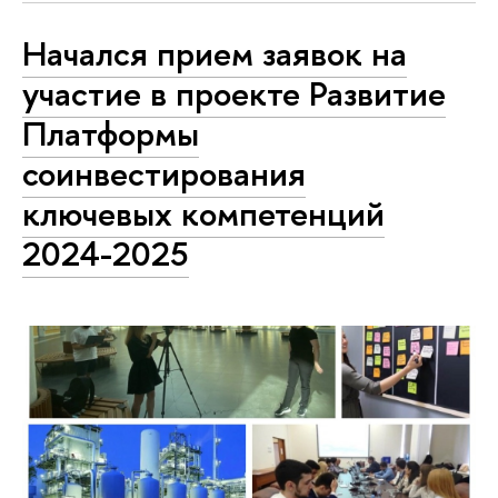
Начался прием заявок на
участие в проекте Развитие
Платформы
соинвестирования
ключевых компетенций
2024-2025