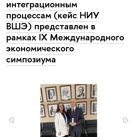
интеграционным
процессам (кейс НИУ
ВШЭ) представлен в
рамках IX Международного
экономического
симпозиума