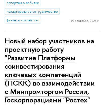
репортаж о событии
международное сотрудничество
финансы и хозяйство
19 сентября, 2025 г.
Новый набор участников на
проектную работу
"Развитие Платформы
соинвестирования
ключевых компетенций
(ПСКК) во взаимодействии
с Минпромторгом России,
Госкорпорациями "Ростех"