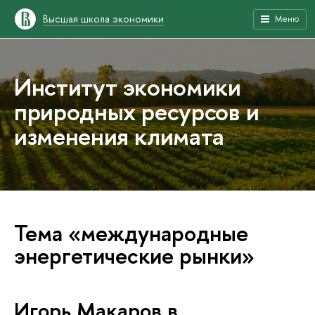
Высшая школа экономики
Меню
Институт экономики
природных ресурсов и
изменения климата
Тема «международные
энергетические рынки»
Игорь Макаров в