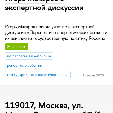
экспертной дискуссии
Игорь Макаров принял участие в экспертной
дискуссии «Перспективы энергетических рынков и
их влияние на государственную политику России»
Экспертиза
исследования и аналитика
репортаж о событии
международные энергетические рынки
15 июня, 2020 г.
119017, Москва, ул.