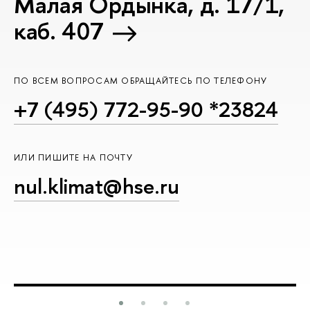
Малая Ордынка, д. 17/1,
каб. 407
ПО ВСЕМ ВОПРОСАМ ОБРАЩАЙТЕСЬ ПО ТЕЛЕФОНУ
+7 (495) 772-95-90 *23824
ИЛИ ПИШИТЕ НА ПОЧТУ
nul.klimat@hse.ru