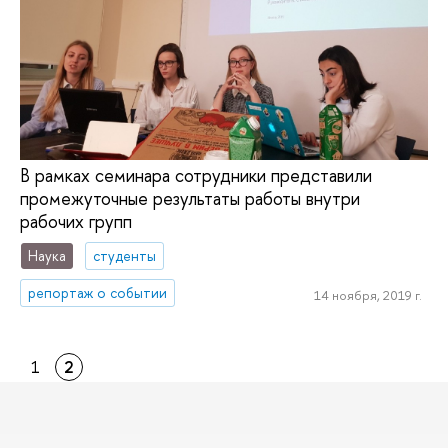
В рамках семинара сотрудники представили
промежуточные результаты работы внутри
рабочих групп
Наука
студенты
репортаж о событии
14 ноября, 2019 г.
1
2