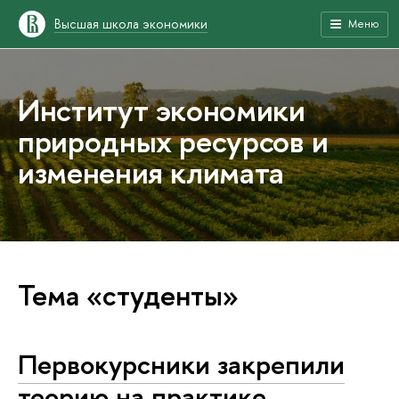
Высшая школа экономики
Меню
Институт экономики
природных ресурсов и
изменения климата
Тема «студенты»
Первокурсники закрепили
теорию на практике