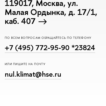
119017, Москва, ул.
Малая Ордынка, д. 17/1,
каб. 407
ПО ВСЕМ ВОПРОСАМ ОБРАЩАЙТЕСЬ ПО ТЕЛЕФОНУ
+7 (495) 772-95-90 *23824
ИЛИ ПИШИТЕ НА ПОЧТУ
nul.klimat@hse.ru